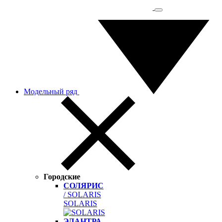
Модельный ряд
Городские
СОЛЯРИС
/ SOLARIS
SOLARIS
ЭЛАНТРА