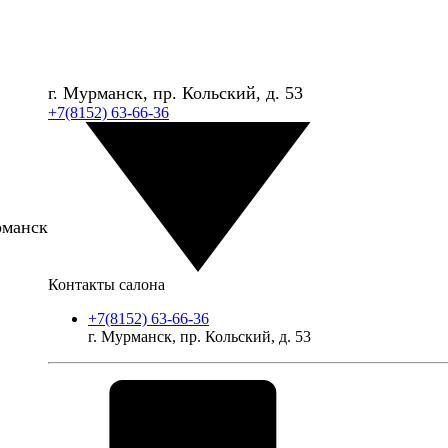
г. Мурманск, пр. Кольский, д. 53
+7(8152) 63-66-36
рманск
Контакты салона
+7(8152) 63-66-36
г. Мурманск, пр. Кольский, д. 53