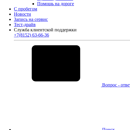
Помощь на дороге
С пробегом
Новости
Запись на сервис
Тест-драйв
Служба клиентской поддержки
+7(8152) 63-66-36
Вопрос - отве
Поиск