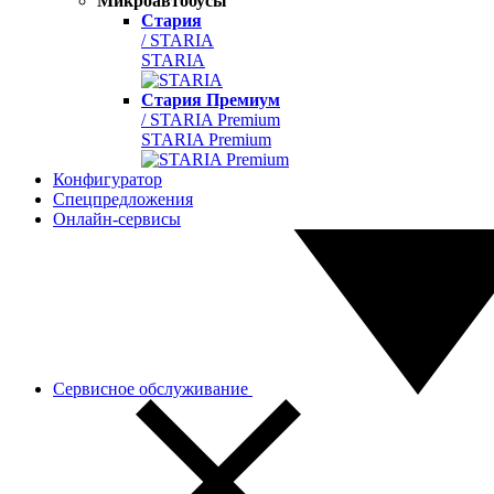
Микроавтобусы
Стария
/ STARIA
STARIA
Стария Премиум
/ STARIA Premium
STARIA Premium
Конфигуратор
Спецпредложения
Онлайн-сервисы
Сервисное обслуживание