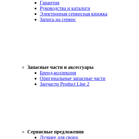
Гарантия
Руководства и каталоги
Электронная сервисная книжка
Запись на сервис
Запасные части и аксессуары
Бренд-коллекция
Оригинальные запасные части
Запчасти Product Line 2
Сервисные предложения
Лучшее для своих