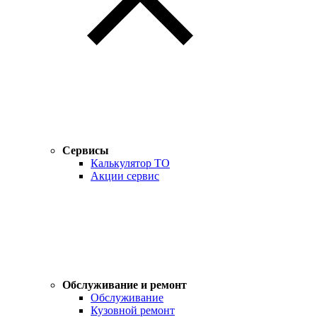
Сервисы
Калькулятор ТО
Акции сервис
Обслуживание и ремонт
Обслуживание
Кузовной ремонт