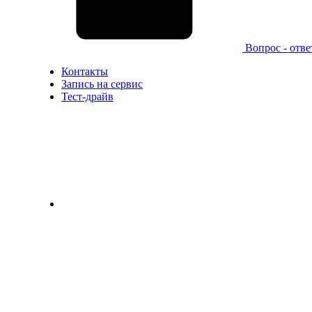
Вопрос - отве
Контакты
Запись на сервис
Тест-драйв