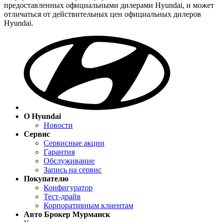
предоставленных официальными дилерами Hyundai, и может
отличаться от действительных цен официальных дилеров
Hyundai.
О Hyundai
Новости
Сервис
Сервисные акции
Гарантия
Обслуживание
Запись на сервис
Покупателю
Конфигуратор
Тест-драйв
Корпоративным клиентам
Авто Брокер Мурманск