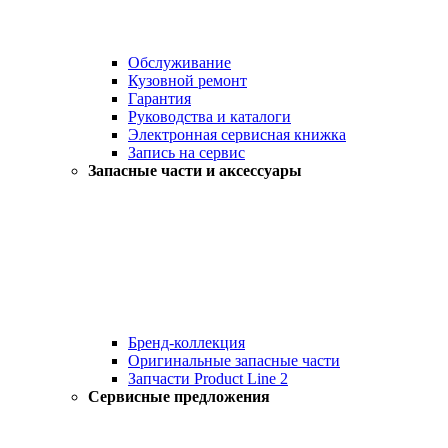
Обслуживание
Кузовной ремонт
Гарантия
Руководства и каталоги
Электронная сервисная книжка
Запись на сервис
Запасные части и аксессуары
Бренд-коллекция
Оригинальные запасные части
Запчасти Product Line 2
Сервисные предложения