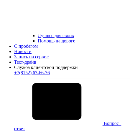
Лучшее для своих
Помощь на дороге
С пробегом
Новости
Запись на сервис
Тест-драйв
Служба клиентской поддержки
+7(8152) 63-66-36
Вопрос -
ответ