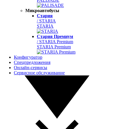
PALISADE
Микроавтобусы
Стария
/ STARIA
STARIA
Стария Премиум
/ STARIA Premium
STARIA Premium
Конфигуратор
Спецпредложения
Онлайн-сервисы
Сервисное обслуживание