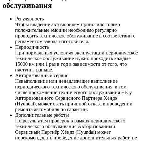
обслуживания
Регулярность
Чтобы владение автомобилем приносило только
положительные эмоции необходимо регулярно
проводить техническое обслуживание в соответствии с
регламентом завода-изготовителя.
Периодичность
При нормальных условиях эксплуатации периодическое
техническое обслуживание нужно проходить каждые
15000 км или 1 раз в год в зависимости от того, что
наступит раньше.
Авторизованный сервис
Невыполнение или ненадлежащее выполнение
периодического технического обслуживания, в том
числе прохождение технического обслуживания НЕ у
Авторизованного Сервисного Партнёра Хёндэ
(Hyundai), может стать причиной отказа в проведении
ремонта автомобиля по гарантии.
Дополнительные работы
По результатам проверок в рамках периодического
технического обслуживания Авторизованный
Сервисный Партнёр Хёндэ (Hyundai) может
порекомендовать проведение дополнительных работ, не