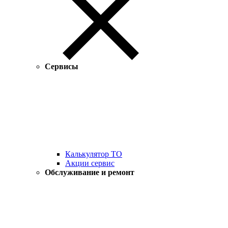
Сервисы
Калькулятор ТО
Акции сервис
Обслуживание и ремонт