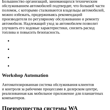
Большинство организаций, занимающихся техническим
обслуживанием автомобилей подтвердят, что большей части
поломок, с которыми сталкиваются владельцы автомобилей,
можно избежать, придерживаясь рекомендаций
производителя по регулярному обслуживанию и ремонту
автомобиля. Надлежащий уход за автомобилем позволит
улучшить его ходовые характеристики, снизить расход
топлива и повысить безопасность.
Workshop Automation
Автоматизированная система обслуживания клиентов
и контроля за рабочими процессами в дилерском центре,
реализованная как мобильное приложение для планшетных
компьютеров.
Преимущества системы WA