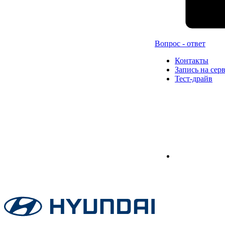
Вопрос - ответ
Контакты
Запись на сер
Тест-драйв