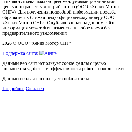
и являются максимально рекомендуемыми розничными
ценами по расчетам дистрибьютора (ООО «Хендэ Мотор
СНГ»). Для получения подробной информации просьба
обращаться к ближайшему официальному дилеру ООО
«Хендэ Мотор СНГ». Опубликованная на данном сайте
информация может быть изменена в любое время без
предварительного уведомления.
2026 © ООО “Хендэ Мотор СНГ”
Поддержка сайта:
Данный веб-сайт использует cookie-файлы с целью
повышения удобства и эффективности работы пользователя.
Данный веб-сайт использует cookie-файлы
Подробнее
Согласен