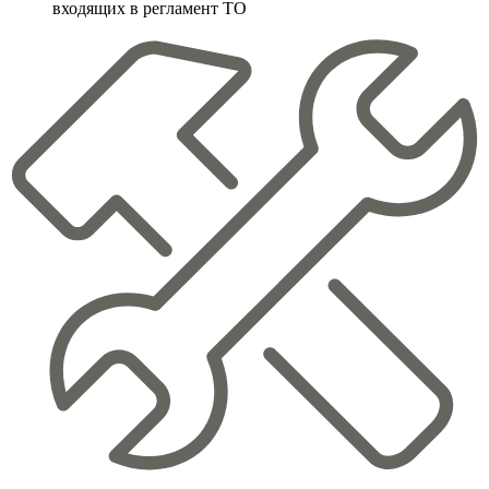
входящих в регламент ТО