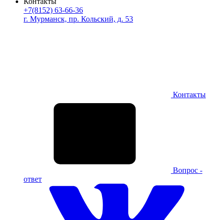
Контакты
+7(8152) 63-66-36
г. Мурманск, пр. Кольский, д. 53
Контакты
Вопрос -
ответ