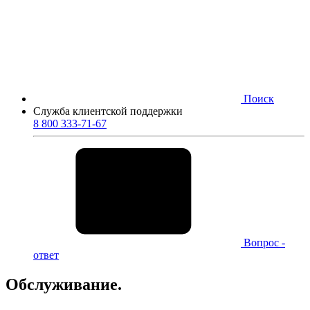
Поиск
Служба клиентской поддержки
8 800 333-71-67
Вопрос -
ответ
Обслуживание.