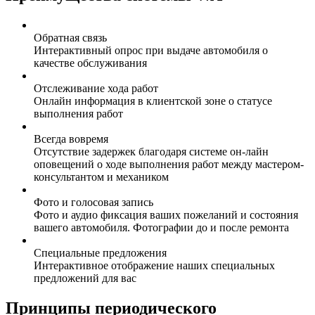
Обратная связь
Интерактивный опрос при выдаче автомобиля о
качестве обслуживания
Отслеживание хода работ
Онлайн информация в клиентской зоне о статусе
выполнения работ
Всегда вовремя
Отсутствие задержек благодаря системе он-лайн
оповещений о ходе выполнения работ между мастером-
консультантом и механиком
Фото и голосовая запись
Фото и аудио фиксация ваших пожеланий и состояния
вашего автомобиля. Фотографии до и после ремонта
Специальные предложения
Интерактивное отображение наших специальных
предложений для вас
Принципы периодического