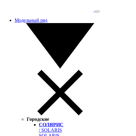
Модельный ряд
Городские
СОЛЯРИС
/ SOLARIS
SOLARIS