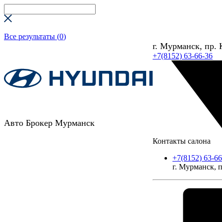
Все результаты (
0
)
г. Мурманск, пр. 
+7(8152) 63-66-36
Авто Брокер Мурманск
Контакты салона
+7(8152) 63-66
г. Мурманск, п