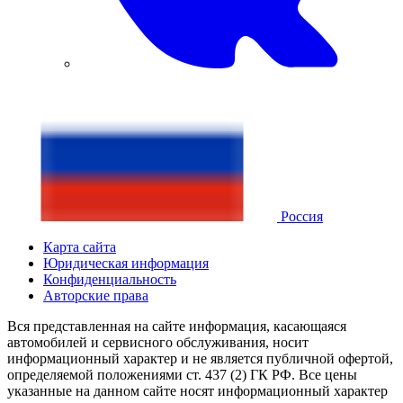
Россия
Карта сайта
Юридическая информация
Конфиденциальность
Авторские права
Вся представленная на сайте информация, касающаяся
автомобилей и сервисного обслуживания, носит
информационный характер и не является публичной офертой,
определяемой положениями ст. 437 (2) ГК РФ. Все цены
указанные на данном сайте носят информационный характер