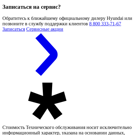
Записаться на сервис?
Обратитесь к ближайшему официальному дилеру Hyundai или
позвоните в службу поддержки клиентов
8 800 333-71-67
Записаться
Сервисные акции
Стоимость Технического обслуживания носит исключительно
информационный характер, указана на основании данных,