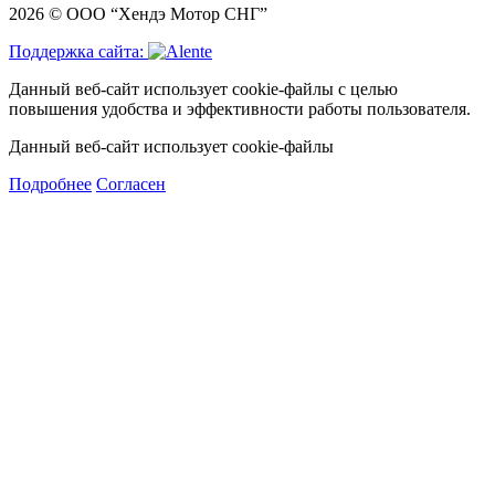
2026 © ООО “Хендэ Мотор СНГ”
Поддержка сайта:
Данный веб-сайт использует cookie-файлы с целью
повышения удобства и эффективности работы пользователя.
Данный веб-сайт использует cookie-файлы
Подробнее
Согласен