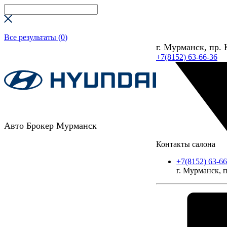
Все результаты (
0
)
г. Мурманск, пр. 
+7(8152) 63-66-36
Авто Брокер Мурманск
Контакты салона
+7(8152) 63-66
г. Мурманск, п