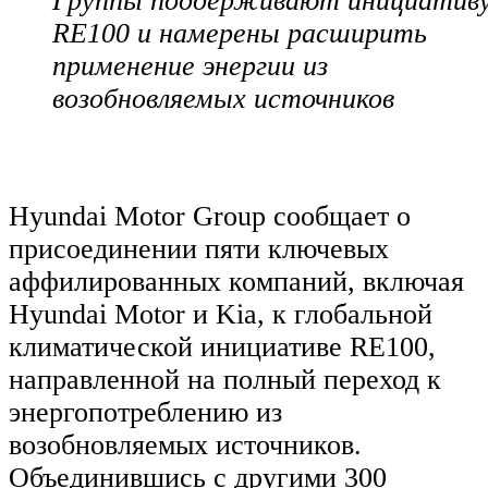
Группы поддерживают инициатив
RE100 и намерены расширить
применение энергии из
возобновляемых источников
Hyundai Motor Group сообщает о
присоединении пяти ключевых
аффилированных компаний, включая
Hyundai Motor и Kia, к глобальной
климатической инициативе RE100,
направленной на полный переход к
энергопотреблению из
возобновляемых источников.
Объединившись с другими 300