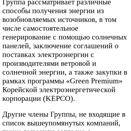
Группа рассматривает различные
способы получения энергии из
возобновляемых источников, в том
числе самостоятельное
генерирование с помощью солнечных
панелей, заключение соглашений о
поставках электроэнергии с
производителями ветровой и
солнечной энергии, а также закупки в
рамках программы «Green Premium»
Корейской электроэнергетической
корпорации (KEPCO).
Другие члены Группы, не входящие в
список вышеупомянутых компаний,