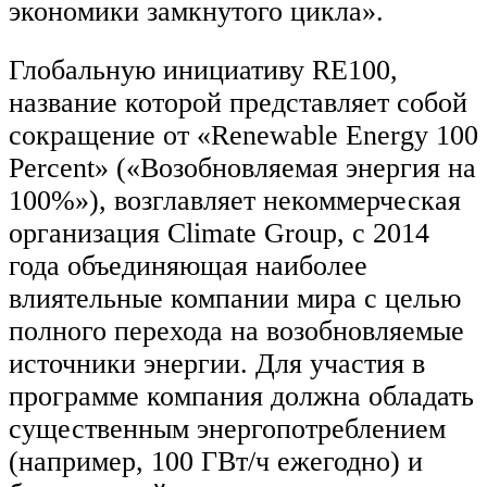
экономики замкнутого цикла».
Глобальную инициативу RE100,
название которой представляет собой
сокращение от «Renewable Energy 100
Percent» («Возобновляемая энергия на
100%»), возглавляет некоммерческая
организация Climate Group, с 2014
года объединяющая наиболее
влиятельные компании мира с целью
полного перехода на возобновляемые
источники энергии. Для участия в
программе компания должна обладать
существенным энергопотреблением
(например, 100 ГВт/ч ежегодно) и