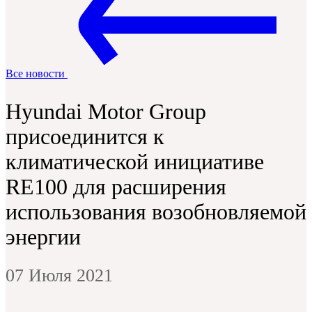
Все новости
Hyundai Motor Group
присоединится к
климатической инициативе
RE100 для расширения
использования возобновляемой
энергии
07 Июля 2021