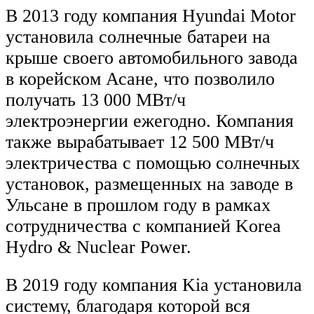
В 2013 году компания Hyundai Motor
установила солнечные батареи на
крыше своего автомобильного завода
в корейском Асане, что позволило
получать 13 000 МВт/ч
электроэнергии ежегодно. Компания
также вырабатывает 12 500 МВт/ч
электричества с помощью солнечных
установок, размещенных на заводе в
Ульсане в прошлом году в рамках
сотрудничества с компанией Korea
Hydro & Nuclear Power.
В 2019 году компания Kia установила
систему, благодаря которой вся