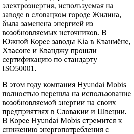
электроэнергия, используемая на
заводе в словацком городе Жилина,
была заменена энергией из
возобновляемых источников. В
Южной Корее заводы Kia в Кванмёне,
Хвасоне и Кванджу прошли
сертификацию по стандарту
ISO50001.
В этом году компания Hyundai Mobis
полностью перешла на использование
возобновляемой энергии на своих
предприятиях в Словакии и Швеции.
В Корее Hyundai Mobis стремится к
снижению энергопотребления с