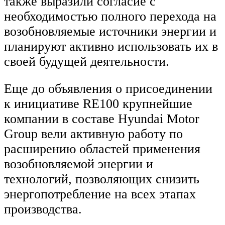
также выразили согласие с
необходимостью полного перехода на
возобновляемые источники энергии и
планируют активно использовать их в
своей будущей деятельности.
Еще до объявления о присоединении
к инициативе RE100 крупнейшие
компании в составе Hyundai Motor
Group вели активную работу по
расширению областей применения
возобновляемой энергии и
технологий, позволяющих снизить
энергопотребление на всех этапах
производства.