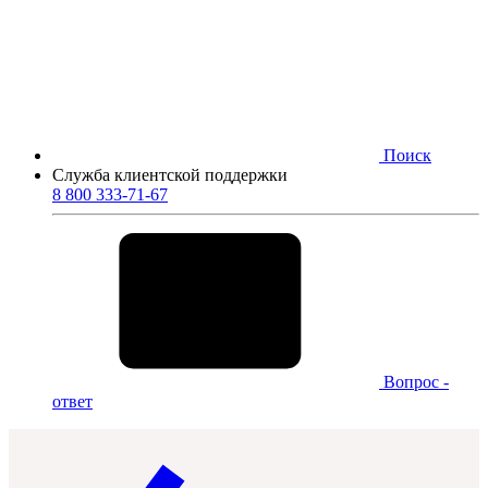
Поиск
Служба клиентской поддержки
8 800 333-71-67
Вопрос -
ответ