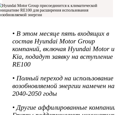
• В этом месяце пять входящих в
состав Hyundai Motor Group
компаний, включая Hyundai Motor и
Kia, подадут заявку на вступление 
RE100
• Полный переход на использование
возобновляемой энергии намечен на
2040-2050 годы
• Другие аффилированные компани