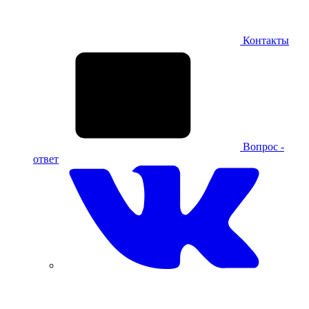
Контакты
Вопрос -
ответ