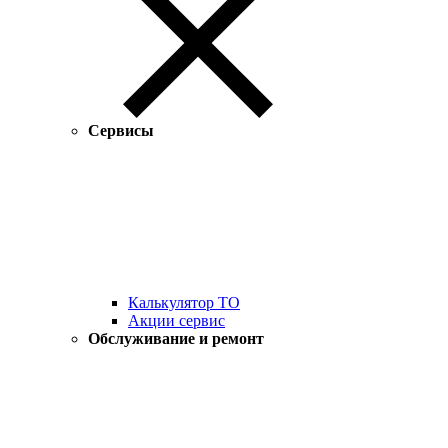
Сервисы
Калькулятор ТО
Акции сервис
Обслуживание и ремонт