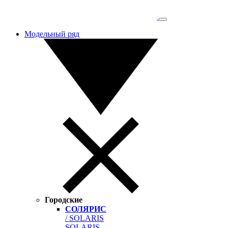
Модельный ряд
Городские
СОЛЯРИС
/ SOLARIS
SOLARIS