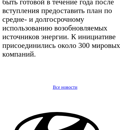
быть готовой в течение года после
вступления предоставить план по
средне- и долгосрочному
использованию возобновляемых
источников энергии. К инициативе
присоединились около 300 мировых
компаний.
Все новости