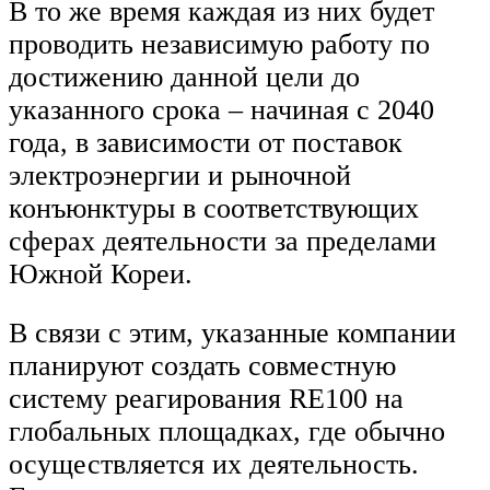
В то же время каждая из них будет
проводить независимую работу по
достижению данной цели до
указанного срока – начиная с 2040
года, в зависимости от поставок
электроэнергии и рыночной
конъюнктуры в соответствующих
сферах деятельности за пределами
Южной Кореи.
В связи с этим, указанные компании
планируют создать совместную
систему реагирования RE100 на
глобальных площадках, где обычно
осуществляется их деятельность.