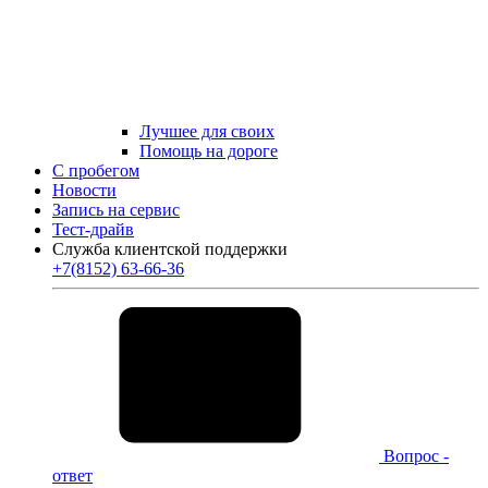
Лучшее для своих
Помощь на дороге
С пробегом
Новости
Запись на сервис
Тест-драйв
Служба клиентской поддержки
+7(8152) 63-66-36
Вопрос -
ответ