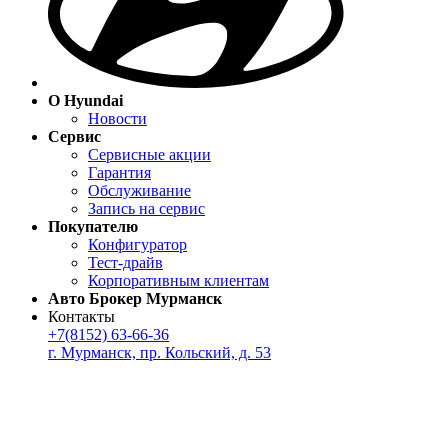
О Hyundai
Новости
Сервис
Сервисные акции
Гарантия
Обслуживание
Запись на сервис
Покупателю
Конфигуратор
Тест-драйв
Корпоративным клиентам
Авто Брокер Мурманск
Контакты
+7(8152) 63-66-36
г. Мурманск, пр. Кольский, д. 53