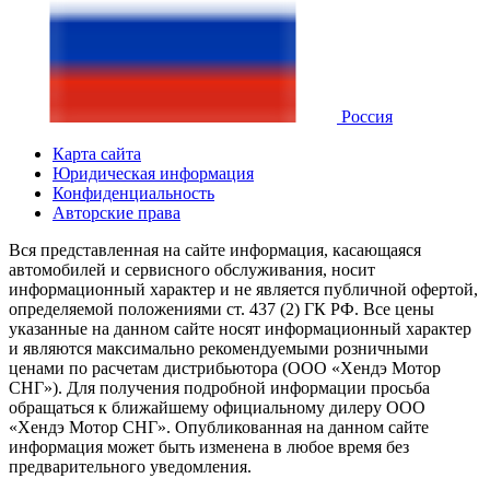
Россия
Карта сайта
Юридическая информация
Конфиденциальность
Авторские права
Вся представленная на сайте информация, касающаяся
автомобилей и сервисного обслуживания, носит
информационный характер и не является публичной офертой,
определяемой положениями ст. 437 (2) ГК РФ. Все цены
указанные на данном сайте носят информационный характер
и являются максимально рекомендуемыми розничными
ценами по расчетам дистрибьютора (ООО «Хендэ Мотор
СНГ»). Для получения подробной информации просьба
обращаться к ближайшему официальному дилеру ООО
«Хендэ Мотор СНГ». Опубликованная на данном сайте
информация может быть изменена в любое время без
предварительного уведомления.