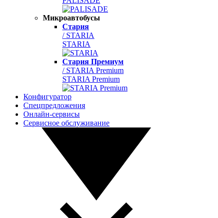
PALISADE
Микроавтобусы
Стария
/ STARIA
STARIA
Стария Премиум
/ STARIA Premium
STARIA Premium
Конфигуратор
Спецпредложения
Онлайн-сервисы
Сервисное обслуживание