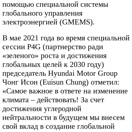
помощью специальной системы
глобального управления
электроэнергией (GMEMS).
В мае 2021 года во время специальной
сессии P4G (партнерство ради
«зеленого» роста и достижения
глобальных целей к 2030 году)
председатель Hyundai Motor Group
Чонг Исон (Euisun Chung) отметил:
«Самое важное в ответе на изменение
климата – действовать! За счет
достижения углеродной
нейтральности в будущем мы внесем
свой вклад в создание глобальной