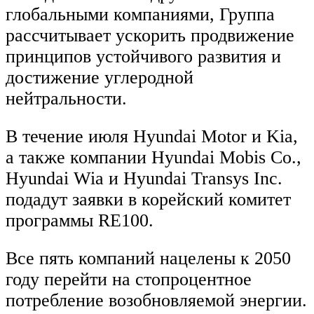
глобальными компаниями, Группа
рассчитывает ускорить продвижение
принципов устойчивого развития и
достижение углеродной
нейтральности.
В течение июля Hyundai Motor и Kia,
а также компании Hyundai Mobis Co.,
Hyundai Wia и Hyundai Transys Inc.
подадут заявки в корейский комитет
программы RE100.
Все пять компаний нацелены к 2050
году перейти на стопроцентное
потребление возобновляемой энергии.