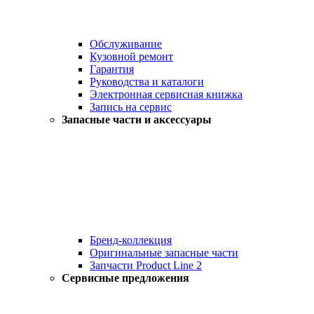
Обслуживание
Кузовной ремонт
Гарантия
Руководства и каталоги
Электронная сервисная книжка
Запись на сервис
Запасные части и аксессуары
Бренд-коллекция
Оригинальные запасные части
Запчасти Product Line 2
Сервисные предложения