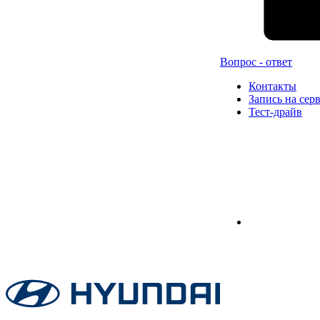
Вопрос - ответ
Контакты
Запись на сер
Тест-драйв