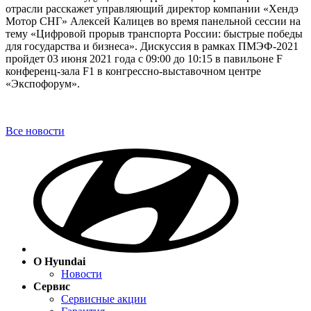
отрасли расскажет управляющий директор компании «Хендэ
Мотор СНГ» Алексей Калицев во время панельной сессии на
тему «Цифровой прорыв транспорта России: быстрые победы
для государства и бизнеса». Дискуссия в рамках ПМЭФ-2021
пройдет 03 июня 2021 года с 09:00 до 10:15 в павильоне F
конференц-зала F1 в конгрессно-выставочном центре
«Экспофорум».
Все новости
О Hyundai
Новости
Сервис
Сервисные акции