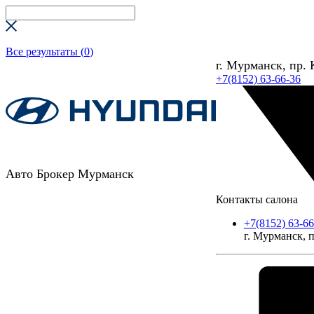
Все результаты (
0
)
г. Мурманск, пр. 
+7(8152) 63-66-36
Авто Брокер Мурманск
Контакты салона
+7(8152) 63-66
г. Мурманск, п