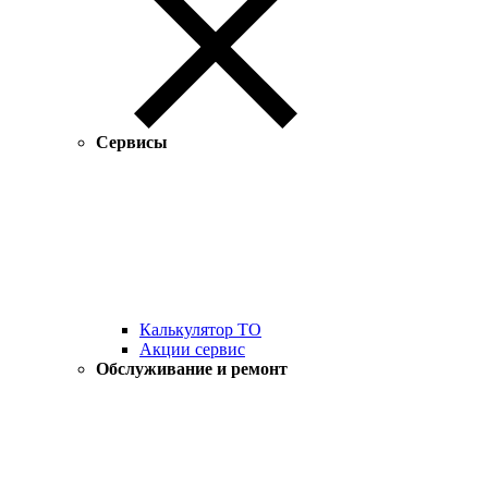
Сервисы
Калькулятор ТО
Акции сервис
Обслуживание и ремонт