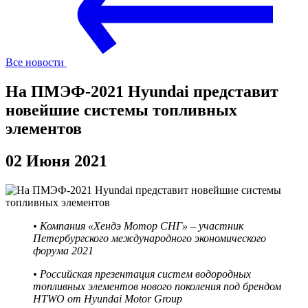
Все новости
На ПМЭФ-2021 Hyundai представит
новейшие системы топливных
элементов
02 Июня 2021
• Компания «Хендэ Мотор СНГ» – участник
Петербургского международного экономического
форума 2021
• Российская презентация систем водородных
топливных элементов нового поколения под брендом
HTWO от Hyundai Motor Group