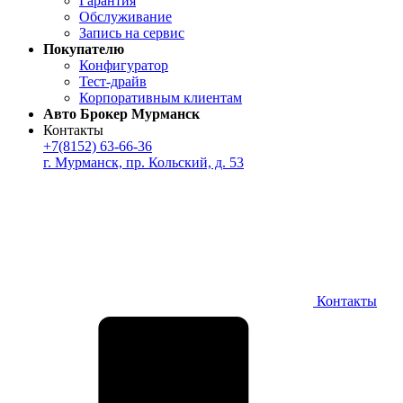
Гарантия
Обслуживание
Запись на сервис
Покупателю
Конфигуратор
Тест-драйв
Корпоративным клиентам
Авто Брокер Мурманск
Контакты
+7(8152) 63-66-36
г. Мурманск, пр. Кольский, д. 53
Контакты