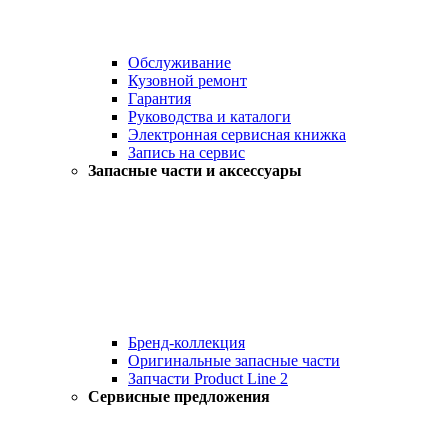
Обслуживание
Кузовной ремонт
Гарантия
Руководства и каталоги
Электронная сервисная книжка
Запись на сервис
Запасные части и аксессуары
Бренд-коллекция
Оригинальные запасные части
Запчасти Product Line 2
Сервисные предложения