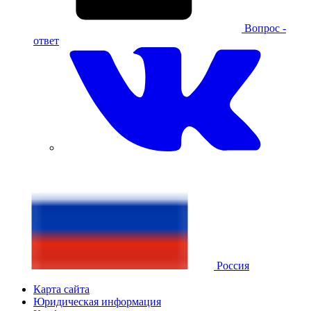
Вопрос -
ответ
Россия
Карта сайта
Юридическая информация