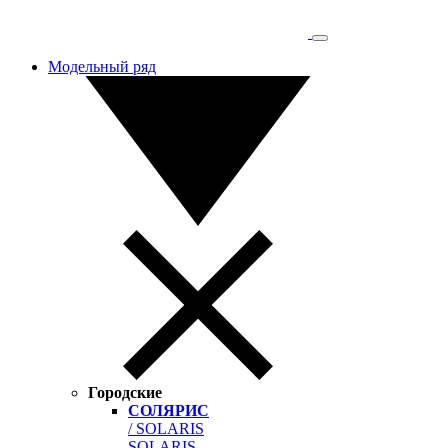
Модельный ряд
Городские
СОЛЯРИС
/ SOLARIS
SOLARIS