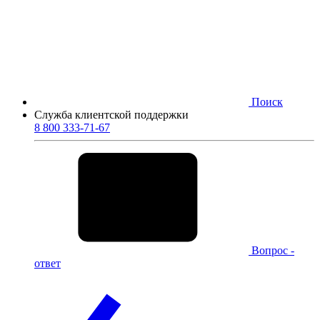
Поиск
Служба клиентской поддержки
8 800 333-71-67
Вопрос -
ответ