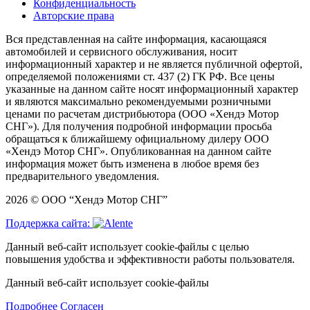
Конфиденциальность
Авторские права
Вся представленная на сайте информация, касающаяся
автомобилей и сервисного обслуживания, носит
информационный характер и не является публичной офертой,
определяемой положениями ст. 437 (2) ГК РФ. Все цены
указанные на данном сайте носят информационный характер
и являются максимально рекомендуемыми розничными
ценами по расчетам дистрибьютора (ООО «Хендэ Мотор
СНГ»). Для получения подробной информации просьба
обращаться к ближайшему официальному дилеру ООО
«Хендэ Мотор СНГ». Опубликованная на данном сайте
информация может быть изменена в любое время без
предварительного уведомления.
2026 © ООО “Хендэ Мотор СНГ”
Поддержка сайта:
Данный веб-сайт использует cookie-файлы с целью
повышения удобства и эффективности работы пользователя.
Данный веб-сайт использует cookie-файлы
Подробнее
Согласен