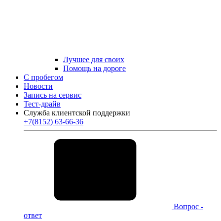
Лучшее для своих
Помощь на дороге
С пробегом
Новости
Запись на сервис
Тест-драйв
Служба клиентской поддержки
+7(8152) 63-66-36
Вопрос -
ответ