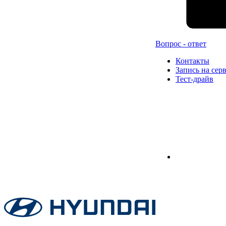
Вопрос - ответ
Контакты
Запись на сер
Тест-драйв