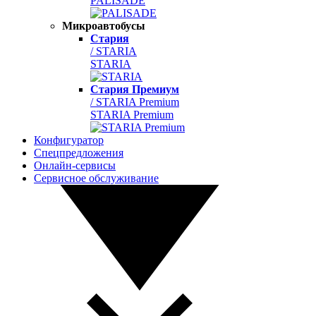
PALISADE
Микроавтобусы
Стария
/ STARIA
STARIA
Стария Премиум
/ STARIA Premium
STARIA Premium
Конфигуратор
Спецпредложения
Онлайн-сервисы
Сервисное обслуживание