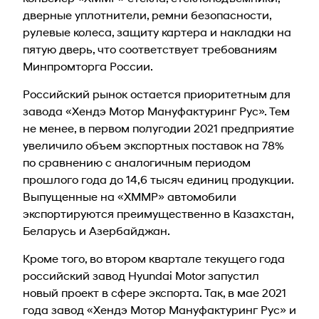
дверные уплотнители, ремни безопасности,
рулевые колеса, защиту картера и накладки на
пятую дверь, что соответствует требованиям
Минпромторга России.
Российский рынок остается приоритетным для
завода «Хендэ Мотор Мануфактуринг Рус». Тем
не менее, в первом полугодии 2021 предприятие
увеличило объем экспортных поставок на 78%
по сравнению с аналогичным периодом
прошлого года до 14,6 тысяч единиц продукции.
Выпущенные на «ХММР» автомобили
экспортируются преимущественно в Казахстан,
Беларусь и Азербайджан.
Кроме того, во втором квартале текущего года
российский завод Hyundai Motor запустил
новый проект в сфере экспорта. Так, в мае 2021
года завод «Хендэ Мотор Мануфактуринг Рус» и