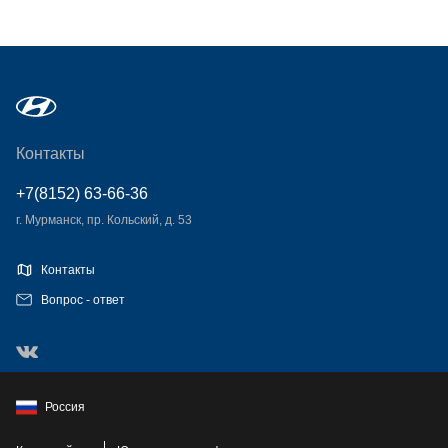
Контакты
+7(8152) 63-66-36
г. Мурманск, пр. Кольский, д. 53
Контакты
Вопрос - ответ
Россия