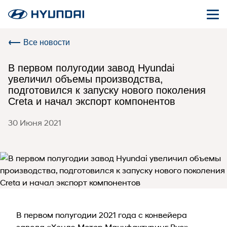
Все новости
В первом полугодии завод Hyundai
увеличил объемы производства,
подготовился к запуску нового поколения
Creta и начал экспорт компонентов
30 Июня 2021
В первом полугодии 2021 года с конвейера
завода «Хендэ Мотор Мануфактуринг Рус»