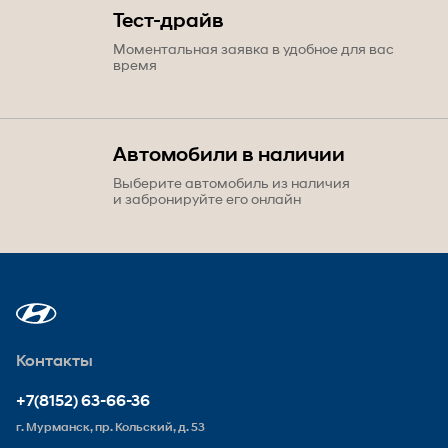
Тест-драйв
Моментальная заявка в удобное для вас
время
Автомобили в наличии
Выберите автомобиль из наличия
и забронируйте его онлайн
Контакты
+7(8152) 63-66-36
г. Мурманск, пр. Кольский, д. 53