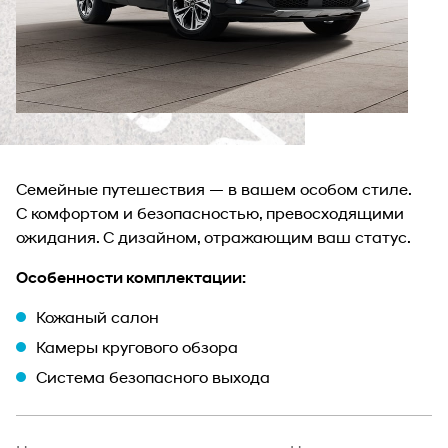
Семейные путешествия — в вашем особом стиле.
С комфортом и безопасностью, превосходящими
ожидания. С дизайном, отражающим ваш статус.
Особенности комплектации:
Кожаный салон
Камеры кругового обзора
Система безопасного выхода