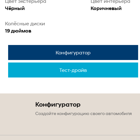
Цвет экстерьера
Цвет интерьера
Чёрный
Коричневый
Колёсные диски
19 дюймов
Конфигуратор
Тест-драйв
Конфигуратор
Создайте конфигурацию своего автомобиля