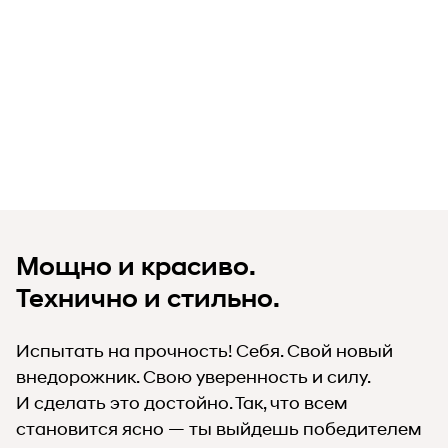
Мощно и красиво.
Технично и стильно.
Испытать на прочность! Себя. Свой новый
внедорожник. Свою уверенность и силу.
И сделать это достойно. Так, что всем
становится ясно — ты выйдешь победителем