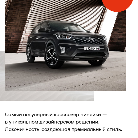
Самый популярный кроссовер линейки —
в уникальном дизайнерском решении.
Лаконичность, создающая премиальный стиль.