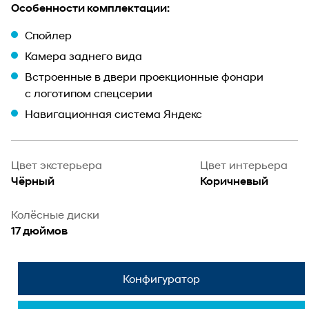
Особенности комплектации:
Спойлер
Камера заднего вида
Встроенные в двери проекционные фонари
с логотипом спецсерии
Навигационная система Яндекс
Цвет экстерьера
Цвет интерьера
Чёрный
Коричневый
Колёсные диски
17 дюймов
Конфигуратор