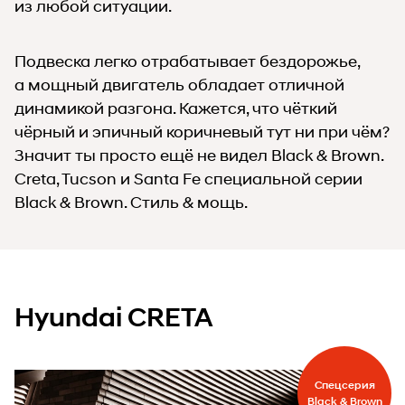
из любой ситуации.
Подвеска легко отрабатывает бездорожье,
а мощный двигатель обладает отличной
динамикой разгона. Кажется, что чёткий
чёрный и эпичный коричневый тут ни при чём?
Значит ты просто ещё не видел Black & Brown.
Creta, Tucson и Santa Fe специальной серии
Black & Brown. Стиль & мощь.
Hyundai CRETA
Спецсерия
Black & Brown