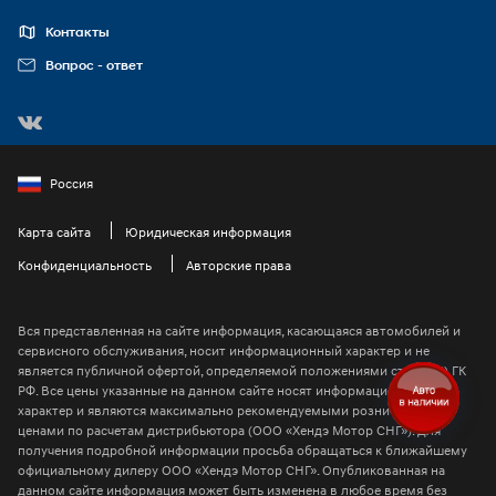
Контакты
Вопрос - ответ
Россия
Карта сайта
Юридическая информация
Конфиденциальность
Авторские права
Вся представленная на сайте информация, касающаяся автомобилей и
сервисного обслуживания, носит информационный характер и не
является публичной офертой, определяемой положениями ст. 437 (2) ГК
РФ. Все цены указанные на данном сайте носят информационный
характер и являются максимально рекомендуемыми розничными
ценами по расчетам дистрибьютора (ООО «Хендэ Мотор СНГ»). Для
получения подробной информации просьба обращаться к ближайшему
официальному дилеру ООО «Хендэ Мотор СНГ». Опубликованная на
данном сайте информация может быть изменена в любое время без