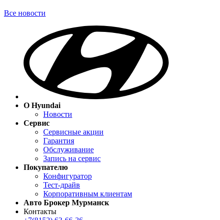
Все новости
О Hyundai
Новости
Сервис
Сервисные акции
Гарантия
Обслуживание
Запись на сервис
Покупателю
Конфигуратор
Тест-драйв
Корпоративным клиентам
Авто Брокер Мурманск
Контакты