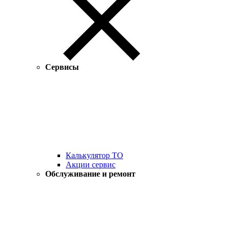
Сервисы
Калькулятор ТО
Акции сервис
Обслуживание и ремонт