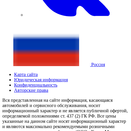
Россия
Карта сайта
Юридическая информация
Конфиденциальность
Авторские права
Вся представленная на сайте информация, касающаяся
автомобилей и сервисного обслуживания, носит
информационный характер и не является публичной офертой,
определяемой положениями ст. 437 (2) ГК РФ. Все цены
указанные на данном сайте носят информационный характер
и являются максимально рекомендуемыми розничными