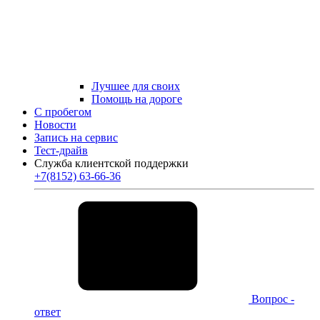
Лучшее для своих
Помощь на дороге
С пробегом
Новости
Запись на сервис
Тест-драйв
Служба клиентской поддержки
+7(8152) 63-66-36
Вопрос -
ответ