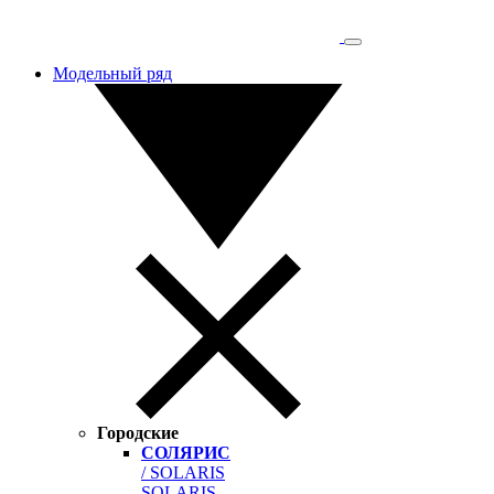
Модельный ряд
Городские
СОЛЯРИС
/ SOLARIS
SOLARIS