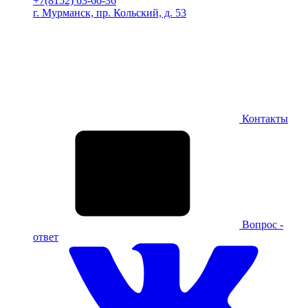
+7(8152) 63-66-36
г. Мурманск, пр. Кольский, д. 53
Контакты
Вопрос -
ответ