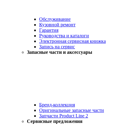
Обслуживание
Кузовной ремонт
Гарантия
Руководства и каталоги
Электронная сервисная книжка
Запись на сервис
Запасные части и аксессуары
Бренд-коллекция
Оригинальные запасные части
Запчасти Product Line 2
Сервисные предложения