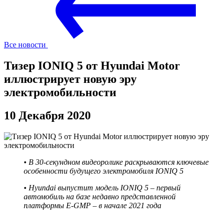
Все новости
Тизер IONIQ 5 от Hyundai Motor
иллюстрирует новую эру
электромобильности
10 Декабря 2020
• В 30-секундном видеоролике раскрываются ключевые
особенности будущего электромобиля IONIQ 5
• Hyundai выпустит модель IONIQ 5 – первый
автомобиль на базе недавно представленной
платформы E-GMP – в начале 2021 года