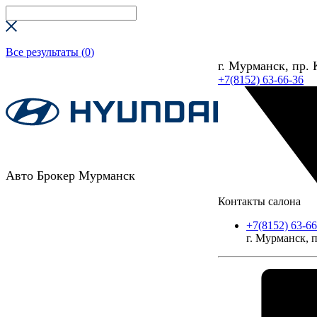
Все результаты (
0
)
г. Мурманск, пр. 
+7(8152) 63-66-36
Авто Брокер Мурманск
Контакты салона
+7(8152) 63-66
г. Мурманск, п