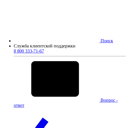
Поиск
Служба клиентской поддержки
8 800 333-71-67
Вопрос -
ответ