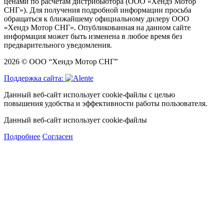
ценами по расчетам дистрибьютора (ООО «Хендэ Мотор
СНГ»). Для получения подробной информации просьба
обращаться к ближайшему официальному дилеру ООО
«Хендэ Мотор СНГ». Опубликованная на данном сайте
информация может быть изменена в любое время без
предварительного уведомления.
2026 © ООО “Хендэ Мотор СНГ”
Поддержка сайта:
Данный веб-сайт использует cookie-файлы с целью
повышения удобства и эффективности работы пользователя.
Данный веб-сайт использует cookie-файлы
Подробнее
Согласен