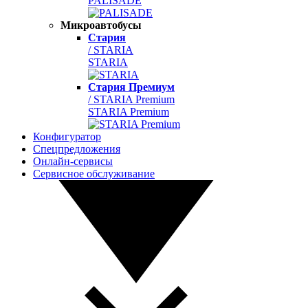
PALISADE
Микроавтобусы
Стария
/ STARIA
STARIA
Стария Премиум
/ STARIA Premium
STARIA Premium
Конфигуратор
Спецпредложения
Онлайн-сервисы
Сервисное обслуживание