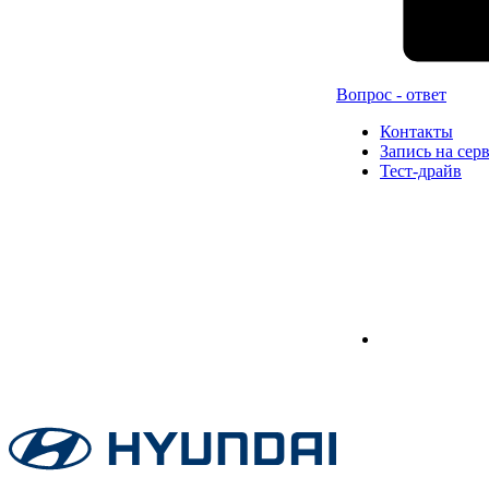
Вопрос - ответ
Контакты
Запись на сер
Тест-драйв