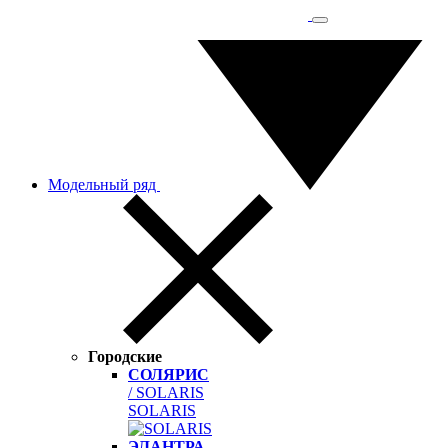
Модельный ряд
Городские
СОЛЯРИС
/ SOLARIS
SOLARIS
ЭЛАНТРА