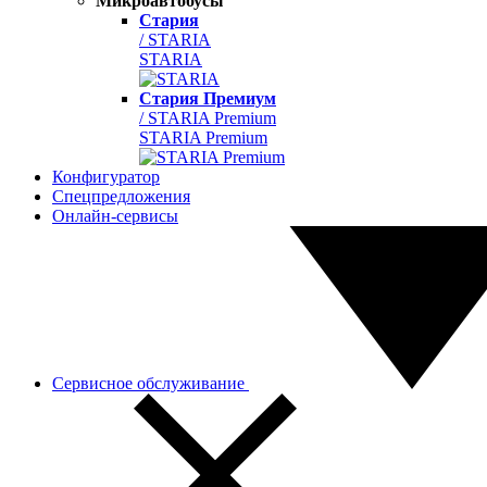
Микроавтобусы
Стария
/ STARIA
STARIA
Стария Премиум
/ STARIA Premium
STARIA Premium
Конфигуратор
Спецпредложения
Онлайн-сервисы
Сервисное обслуживание