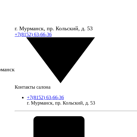
г. Мурманск, пр. Кольский, д. 53
+7(8152) 63-66-36
рманск
Контакты салона
+7(8152) 63-66-36
г. Мурманск, пр. Кольский, д. 53