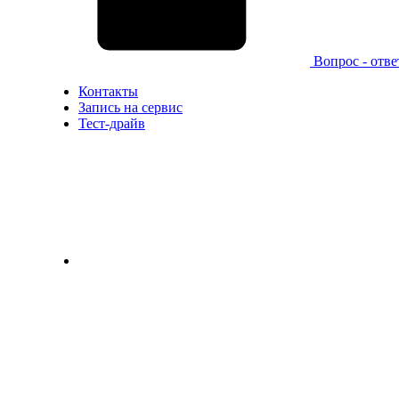
Вопрос - отве
Контакты
Запись на сервис
Тест-драйв