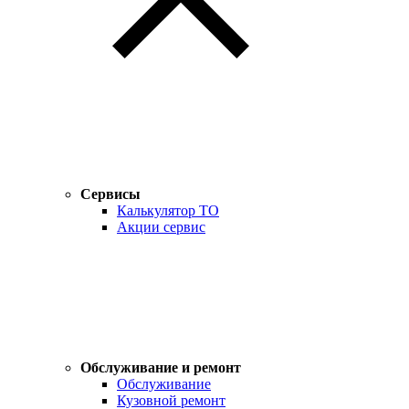
Сервисы
Калькулятор ТО
Акции сервис
Обслуживание и ремонт
Обслуживание
Кузовной ремонт