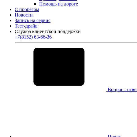
Помощь на дороге
С пробегом
Новости
Запись на сервис
Тест-драйв
Служба клиентской поддержки
+7(8152) 63-66-36
Вопрос - отве
Поиск