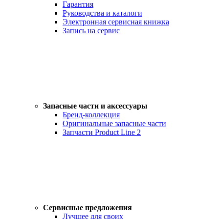
Гарантия
Руководства и каталоги
Электронная сервисная книжка
Запись на сервис
Запасные части и аксессуары
Бренд-коллекция
Оригинальные запасные части
Запчасти Product Line 2
Сервисные предложения
Лучшее для своих