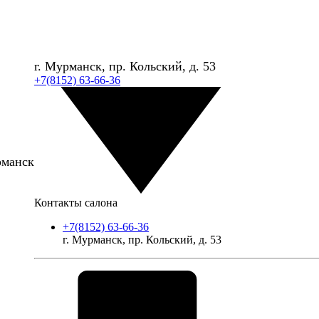
г. Мурманск, пр. Кольский, д. 53
+7(8152) 63-66-36
рманск
Контакты салона
+7(8152) 63-66-36
г. Мурманск, пр. Кольский, д. 53