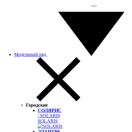
Модельный ряд
Городские
СОЛЯРИС
/ SOLARIS
SOLARIS
ЭЛАНТРА