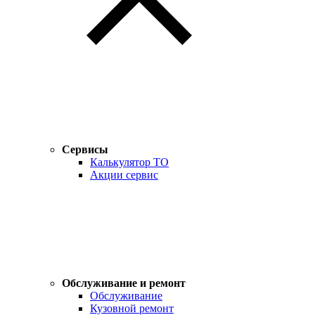
Сервисы
Калькулятор ТО
Акции сервис
Обслуживание и ремонт
Обслуживание
Кузовной ремонт