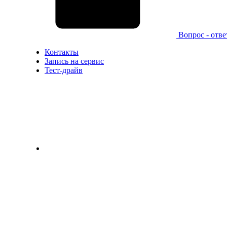
Вопрос - отве
Контакты
Запись на сервис
Тест-драйв