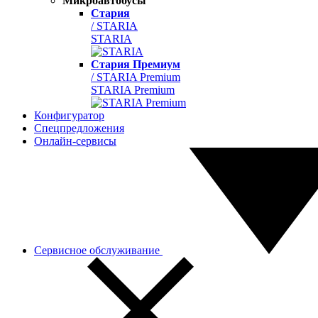
Микроавтобусы
Стария
/ STARIA
STARIA
Стария Премиум
/ STARIA Premium
STARIA Premium
Конфигуратор
Спецпредложения
Онлайн-сервисы
Сервисное обслуживание