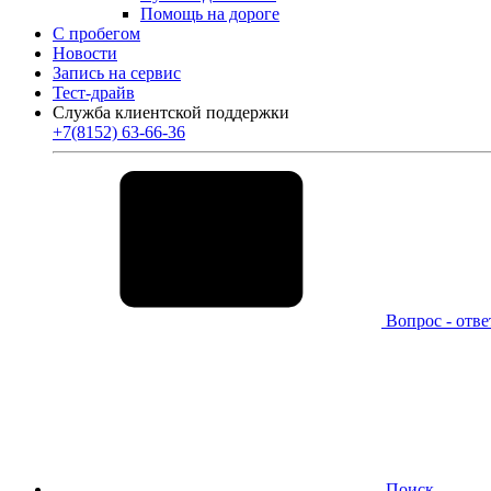
Помощь на дороге
С пробегом
Новости
Запись на сервис
Тест-драйв
Служба клиентской поддержки
+7(8152) 63-66-36
Вопрос - отве
Поиск