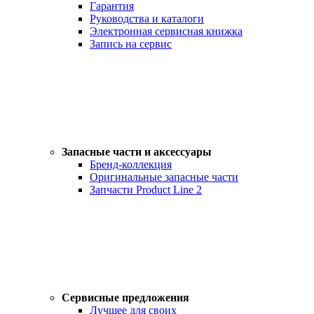
Гарантия
Руководства и каталоги
Электронная сервисная книжка
Запись на сервис
Запасные части и аксессуары
Бренд-коллекция
Оригинальные запасные части
Запчасти Product Line 2
Сервисные предложения
Лучшее для своих