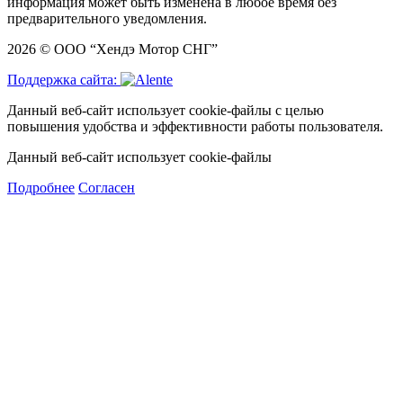
информация может быть изменена в любое время без
предварительного уведомления.
2026 © ООО “Хендэ Мотор СНГ”
Поддержка сайта:
Данный веб-сайт использует cookie-файлы с целью
повышения удобства и эффективности работы пользователя.
Данный веб-сайт использует cookie-файлы
Подробнее
Согласен