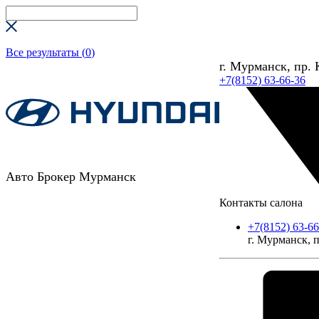
Все результаты (
0
)
г. Мурманск, пр. 
+7(8152) 63-66-36
Авто Брокер Мурманск
Контакты салона
+7(8152) 63-66
г. Мурманск, п