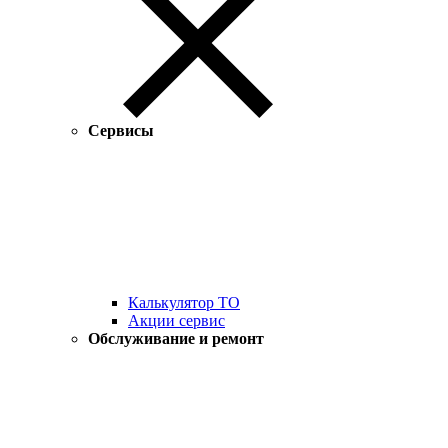
Сервисы
Калькулятор ТО
Акции сервис
Обслуживание и ремонт