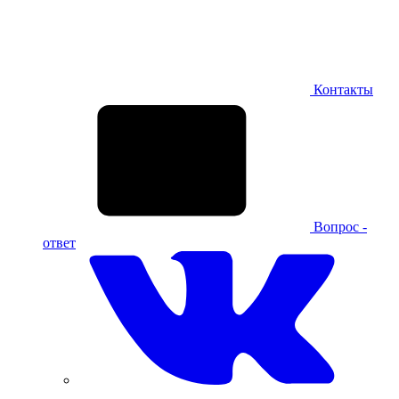
Контакты
Вопрос -
ответ