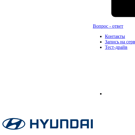
Вопрос - ответ
Контакты
Запись на сер
Тест-драйв