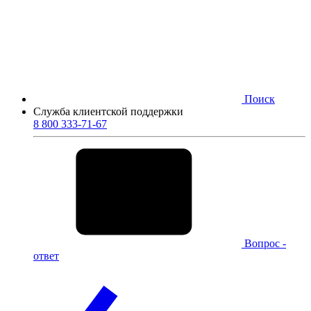
Поиск
Служба клиентской поддержки
8 800 333-71-67
Вопрос -
ответ