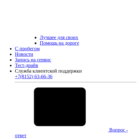
Лучшее для своих
Помощь на дороге
С пробегом
Новости
Запись на сервис
Тест-драйв
Служба клиентской поддержки
+7(8152) 63-66-36
Вопрос -
ответ