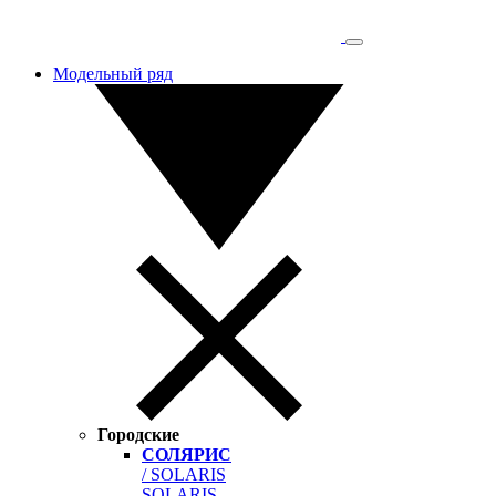
Модельный ряд
Городские
СОЛЯРИС
/ SOLARIS
SOLARIS