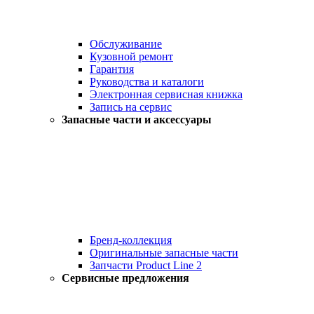
Обслуживание
Кузовной ремонт
Гарантия
Руководства и каталоги
Электронная сервисная книжка
Запись на сервис
Запасные части и аксессуары
Бренд-коллекция
Оригинальные запасные части
Запчасти Product Line 2
Сервисные предложения