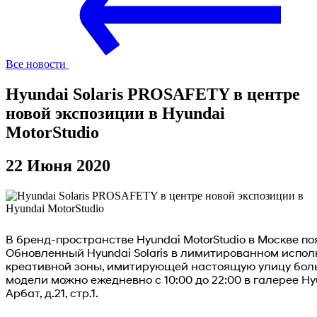
Все новости
Hyundai Solaris PROSAFETY в центре
новой экспозиции в Hyundai
MotorStudio
22 Июня 2020
В бренд-пространстве Hyundai MotorStudio в Москве п
Обновленный Hyundai Solaris в лимитированном испол
креативной зоны, имитирующей настоящую улицу бол
модели можно ежедневно с 10:00 до 22:00 в галерее Hyu
Арбат, д.21, стр.1.