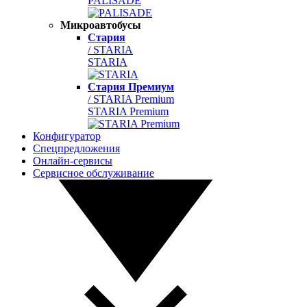
PALISADE
Микроавтобусы
Стария
/ STARIA
STARIA
Стария Премиум
/ STARIA Premium
STARIA Premium
Конфигуратор
Спецпредложения
Онлайн-сервисы
Сервисное обслуживание