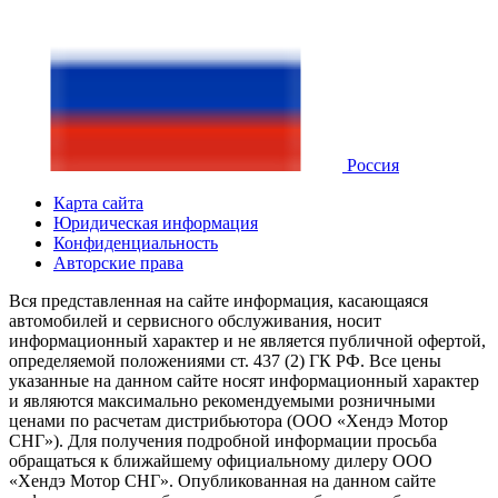
Россия
Карта сайта
Юридическая информация
Конфиденциальность
Авторские права
Вся представленная на сайте информация, касающаяся
автомобилей и сервисного обслуживания, носит
информационный характер и не является публичной офертой,
определяемой положениями ст. 437 (2) ГК РФ. Все цены
указанные на данном сайте носят информационный характер
и являются максимально рекомендуемыми розничными
ценами по расчетам дистрибьютора (ООО «Хендэ Мотор
СНГ»). Для получения подробной информации просьба
обращаться к ближайшему официальному дилеру ООО
«Хендэ Мотор СНГ». Опубликованная на данном сайте