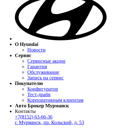
О Hyundai
Новости
Сервис
Сервисные акции
Гарантия
Обслуживание
Запись на сервис
Покупателю
Конфигуратор
Тест-драйв
Корпоративным клиентам
Авто Брокер Мурманск
Контакты
+7(8152) 63-66-36
г. Мурманск, пр. Кольский, д. 53