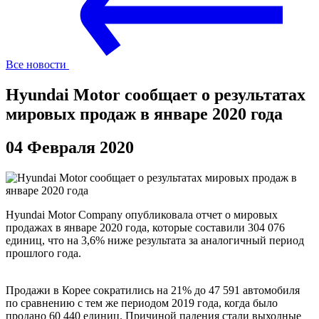
Все новости
Hyundai Motor сообщает о результатах
мировых продаж в январе 2020 года
04 Февраля 2020
Hyundai Motor Company опубликовала отчет о мировых
продажах в январе 2020 года, которые составили 304 076
единиц, что на 3,6% ниже результата за аналогичный период
прошлого года.
Продажи в Корее сократились на 21% до 47 591 автомобиля
по сравнению с тем же периодом 2019 года, когда было
продано 60 440 единиц. Причиной падения стали выходные