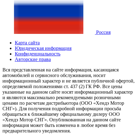
Россия
Карта сайта
Юридическая информация
Конфиденциальность
Авторские права
Вся представленная на сайте информация, касающаяся
автомобилей и сервисного обслуживания, носит
информационный характер и не является публичной офертой,
определяемой положениями ст. 437 (2) ГК РФ. Все цены
указанные на данном сайте носят информационный характер
и являются максимально рекомендуемыми розничными
ценами по расчетам дистрибьютора (ООО «Хендэ Мотор
СНГ»). Для получения подробной информации просьба
обращаться к ближайшему официальному дилеру ООО
«Хендэ Мотор СНГ». Опубликованная на данном сайте
информация может быть изменена в любое время без
предварительного уведомления.