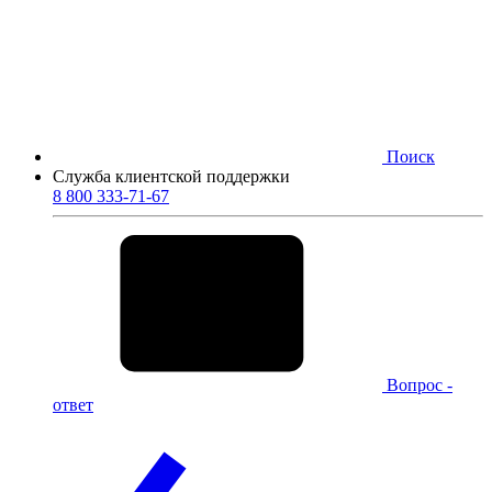
Поиск
Служба клиентской поддержки
8 800 333-71-67
Вопрос -
ответ