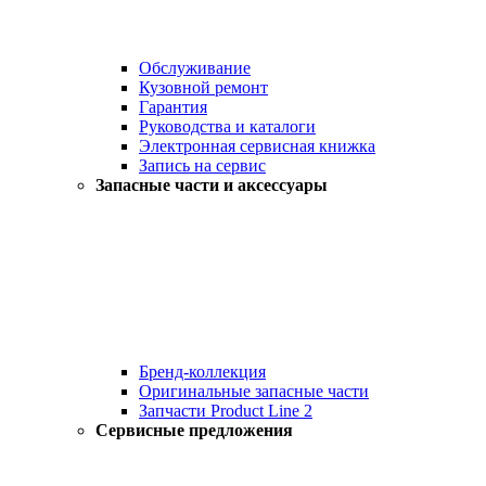
Обслуживание
Кузовной ремонт
Гарантия
Руководства и каталоги
Электронная сервисная книжка
Запись на сервис
Запасные части и аксессуары
Бренд-коллекция
Оригинальные запасные части
Запчасти Product Line 2
Сервисные предложения