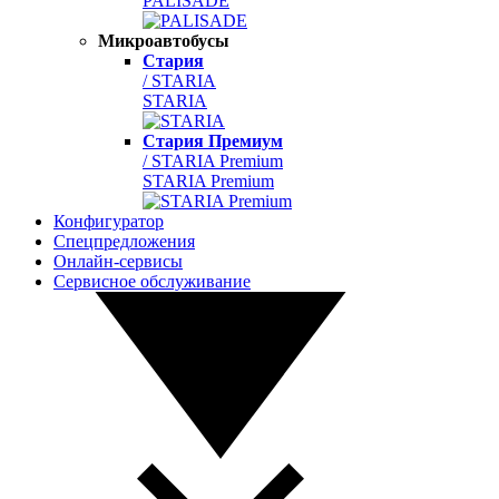
PALISADE
Микроавтобусы
Стария
/ STARIA
STARIA
Стария Премиум
/ STARIA Premium
STARIA Premium
Конфигуратор
Спецпредложения
Онлайн-сервисы
Сервисное обслуживание