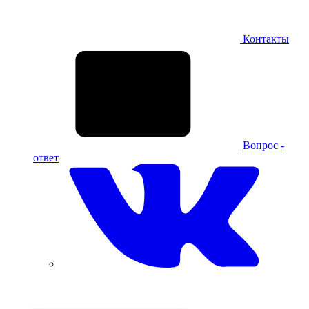
Контакты
Вопрос -
ответ