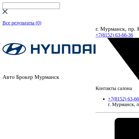
Все результаты (
0
)
г. Мурманск, пр. 
+7(8152) 63-66-36
Авто Брокер Мурманск
Контакты салона
+7(8152) 63-66
г. Мурманск, п