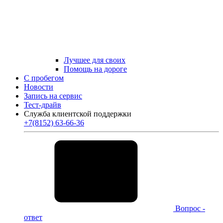
Лучшее для своих
Помощь на дороге
С пробегом
Новости
Запись на сервис
Тест-драйв
Служба клиентской поддержки
+7(8152) 63-66-36
Вопрос -
ответ