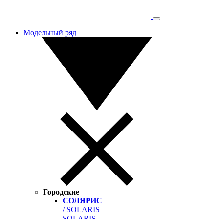
Модельный ряд
Городские
СОЛЯРИС
/ SOLARIS
SOLARIS