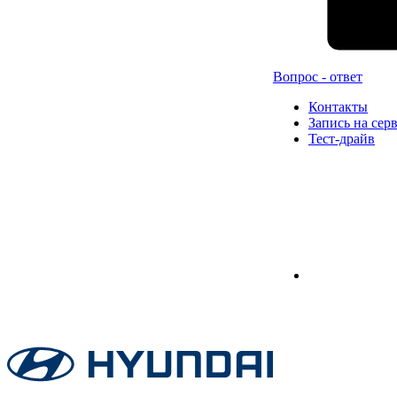
Вопрос - ответ
Контакты
Запись на сер
Тест-драйв