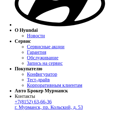
О Hyundai
Новости
Сервис
Сервисные акции
Гарантия
Обслуживание
Запись на сервис
Покупателю
Конфигуратор
Тест-драйв
Корпоративным клиентам
Авто Брокер Мурманск
Контакты
+7(8152) 63-66-36
г. Мурманск, пр. Кольский, д. 53