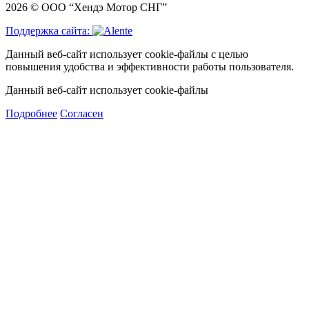
2026 © ООО “Хендэ Мотор СНГ”
Поддержка сайта:
Данный веб-сайт использует cookie-файлы с целью
повышения удобства и эффективности работы пользователя.
Данный веб-сайт использует cookie-файлы
Подробнее
Согласен