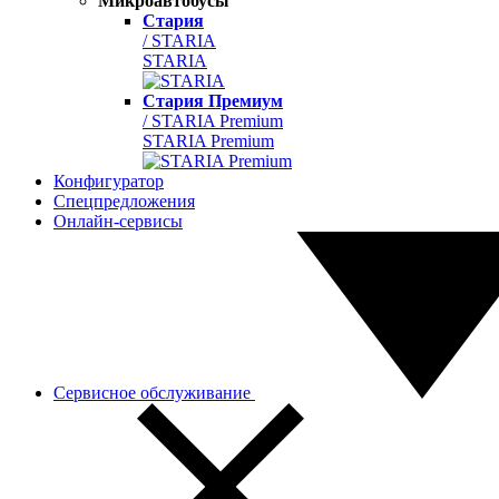
Микроавтобусы
Стария
/ STARIA
STARIA
Стария Премиум
/ STARIA Premium
STARIA Premium
Конфигуратор
Спецпредложения
Онлайн-сервисы
Сервисное обслуживание