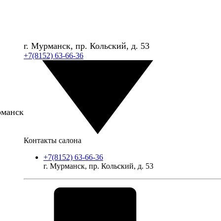
г. Мурманск, пр. Кольский, д. 53
+7(8152) 63-66-36
рманск
Контакты салона
+7(8152) 63-66-36
г. Мурманск, пр. Кольский, д. 53