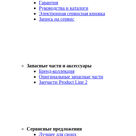
Гарантия
Руководства и каталоги
Электронная сервисная книжка
Запись на сервис
Запасные части и аксессуары
Бренд-коллекция
Оригинальные запасные части
Запчасти Product Line 2
Сервисные предложения
Лучшее для своих