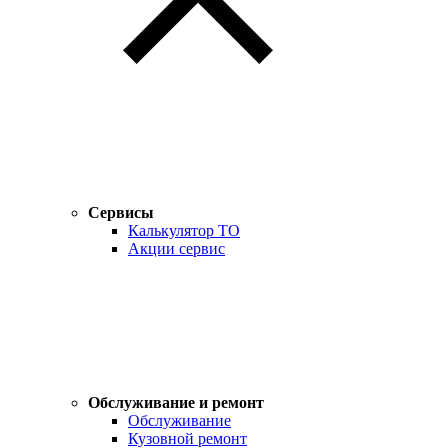
Сервисы
Калькулятор ТО
Акции сервис
Обслуживание и ремонт
Обслуживание
Кузовной ремонт