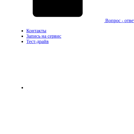
Вопрос - отве
Контакты
Запись на сервис
Тест-драйв