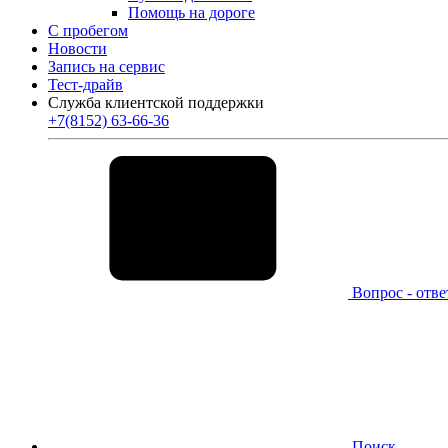
Помощь на дороге
С пробегом
Новости
Запись на сервис
Тест-драйв
Служба клиентской поддержки
+7(8152) 63-66-36
Вопрос - отве
Поиск