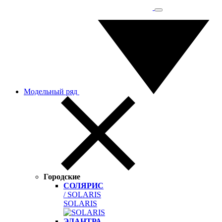
Модельный ряд
Городские
СОЛЯРИС
/ SOLARIS
SOLARIS
ЭЛАНТРА