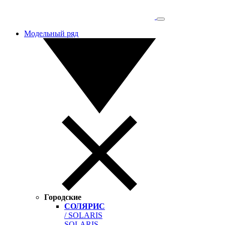
Модельный ряд
Городские
СОЛЯРИС
/ SOLARIS
SOLARIS