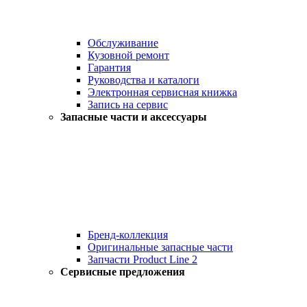
Обслуживание
Кузовной ремонт
Гарантия
Руководства и каталоги
Электронная сервисная книжка
Запись на сервис
Запасные части и аксессуары
Бренд-коллекция
Оригинальные запасные части
Запчасти Product Line 2
Сервисные предложения