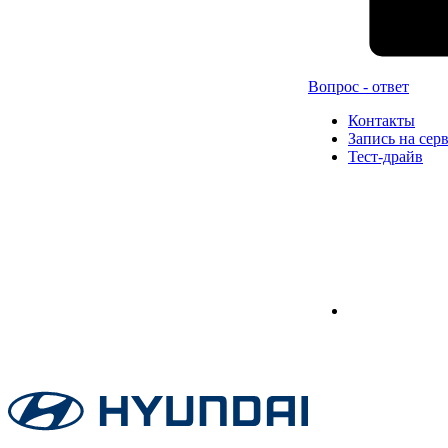
Вопрос - ответ
Контакты
Запись на сер
Тест-драйв