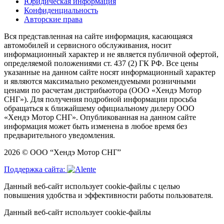
Юридическая информация
Конфиденциальность
Авторские права
Вся представленная на сайте информация, касающаяся
автомобилей и сервисного обслуживания, носит
информационный характер и не является публичной офертой,
определяемой положениями ст. 437 (2) ГК РФ. Все цены
указанные на данном сайте носят информационный характер
и являются максимально рекомендуемыми розничными
ценами по расчетам дистрибьютора (ООО «Хендэ Мотор
СНГ»). Для получения подробной информации просьба
обращаться к ближайшему официальному дилеру ООО
«Хендэ Мотор СНГ». Опубликованная на данном сайте
информация может быть изменена в любое время без
предварительного уведомления.
2026 © ООО “Хендэ Мотор СНГ”
Поддержка сайта:
Данный веб-сайт использует cookie-файлы с целью
повышения удобства и эффективности работы пользователя.
Данный веб-сайт использует cookie-файлы