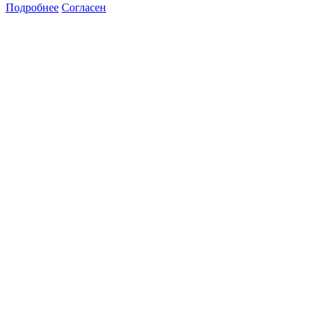
Подробнее
Согласен