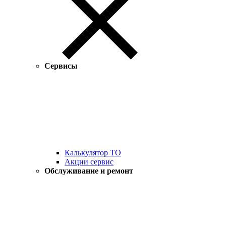
Сервисы
Калькулятор ТО
Акции сервис
Обслуживание и ремонт