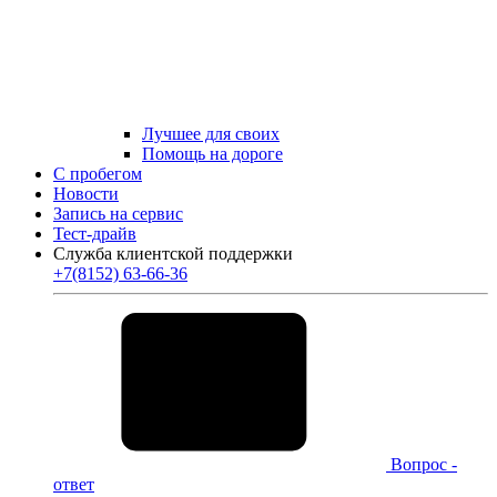
Лучшее для своих
Помощь на дороге
С пробегом
Новости
Запись на сервис
Тест-драйв
Служба клиентской поддержки
+7(8152) 63-66-36
Вопрос -
ответ