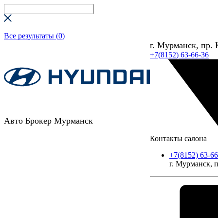
Все результаты (
0
)
г. Мурманск, пр. 
+7(8152) 63-66-36
Авто Брокер Мурманск
Контакты салона
+7(8152) 63-66
г. Мурманск, п