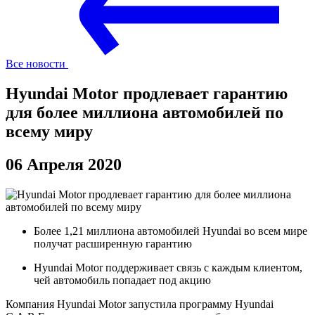
Все новости
Hyundai Motor продлевает гарантию
для более миллиона автомобилей по
всему миру
06 Апреля 2020
Более 1,21 миллиона автомобилей Hyundai во всем мире
получат расширенную гарантию
Hyundai Motor поддерживает связь с каждым клиентом,
чей автомобиль попадает под акцию
Компания Hyundai Motor запустила программу Hyundai