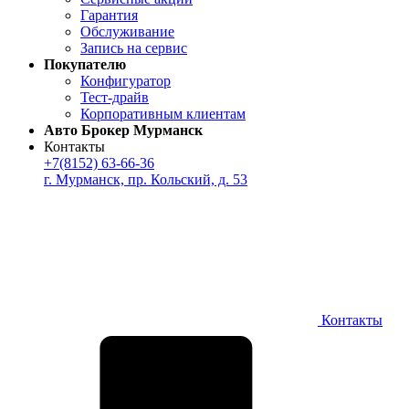
Гарантия
Обслуживание
Запись на сервис
Покупателю
Конфигуратор
Тест-драйв
Корпоративным клиентам
Авто Брокер Мурманск
Контакты
+7(8152) 63-66-36
г. Мурманск, пр. Кольский, д. 53
Контакты