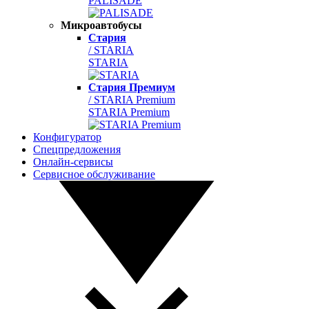
PALISADE
Микроавтобусы
Стария
/ STARIA
STARIA
Стария Премиум
/ STARIA Premium
STARIA Premium
Конфигуратор
Спецпредложения
Онлайн-сервисы
Сервисное обслуживание