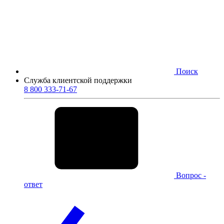
Поиск
Служба клиентской поддержки
8 800 333-71-67
Вопрос -
ответ