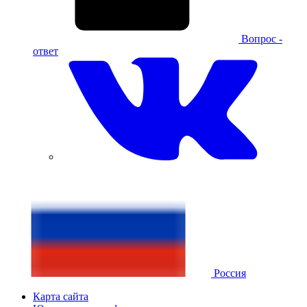
Вопрос -
ответ
Россия
Карта сайта