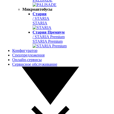
PALISADE
Микроавтобусы
Стария
/ STARIA
STARIA
Стария Премиум
/ STARIA Premium
STARIA Premium
Конфигуратор
Спецпредложения
Онлайн-сервисы
Сервисное обслуживание