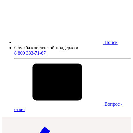
Поиск
Служба клиентской поддержки
8 800 333-71-67
Вопрос -
ответ