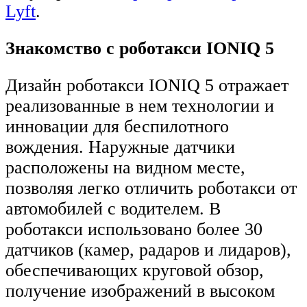
Lyft
.
Знакомство с роботакси IONIQ 5
Дизайн роботакси IONIQ 5 отражает
реализованные в нем технологии и
инновации для беспилотного
вождения. Наружные датчики
расположены на видном месте,
позволяя легко отличить роботакси от
автомобилей с водителем. В
роботакси использовано более 30
датчиков (камер, радаров и лидаров),
обеспечивающих круговой обзор,
получение изображений в высоком