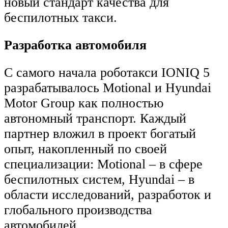
новый стандарт качества для
беспилотных такси.
Разработка автомобиля
С самого начала роботакси IONIQ 5
разрабатывалось Motional и Hyundai
Motor Group как полностью
автономный транспорт. Каждый
партнер вложил в проект богатый
опыт, накопленный по своей
специализации: Motional – в сфере
беспилотных систем, Hyundai – в
области исследований, разработок и
глобального производства
автомобилей.