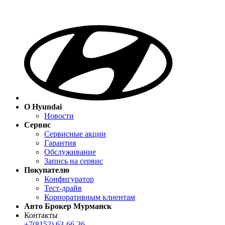
О Hyundai
Новости
Сервис
Сервисные акции
Гарантия
Обслуживание
Запись на сервис
Покупателю
Конфигуратор
Тест-драйв
Корпоративным клиентам
Авто Брокер Мурманск
Контакты
+7(8152) 63-66-36