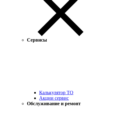
Сервисы
Калькулятор ТО
Акции сервис
Обслуживание и ремонт