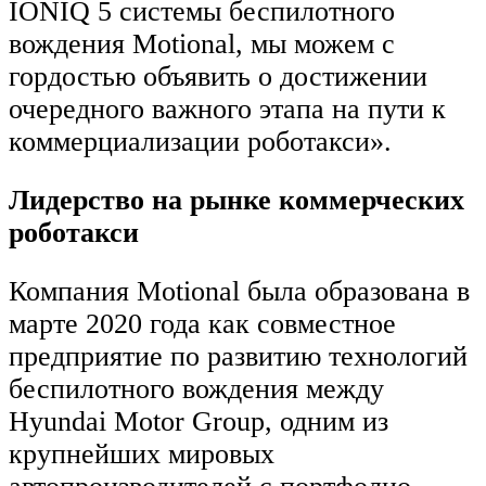
IONIQ 5 системы беспилотного
вождения Motional, мы можем с
гордостью объявить о достижении
очередного важного этапа на пути к
коммерциализации роботакси».
Лидерство на рынке коммерческих
роботакси
Компания Motional была образована в
марте 2020 года как совместное
предприятие по развитию технологий
беспилотного вождения между
Hyundai Motor Group, одним из
крупнейших мировых