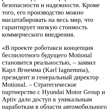
безопасности и надежности. Кроме
того, его производство можно
масштабировать на весь мир, что
гарантирует низкую стоимость
коммерческого внедрения.
«В проекте роботакси концепция
беспилотного будущего Motional
становится реальностью, – заявил
Карл Ягнемма (Karl Iagnemma),
президент и генеральный директор
Motional. – Стратегическое
партнерство с Hyundai Motor Group и
Aptiv дало доступ к уникальным
наработкам в области автомобильного