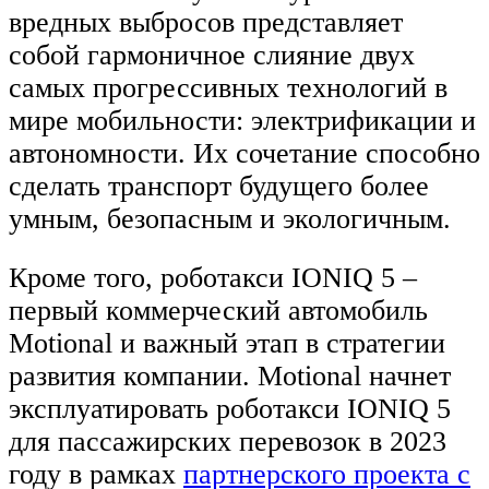
вредных выбросов представляет
собой гармоничное слияние двух
самых прогрессивных технологий в
мире мобильности: электрификации и
автономности. Их сочетание способно
сделать транспорт будущего более
умным, безопасным и экологичным.
Кроме того, роботакси IONIQ 5 –
первый коммерческий автомобиль
Motional и важный этап в стратегии
развития компании. Motional начнет
эксплуатировать роботакси IONIQ 5
для пассажирских перевозок в 2023
году в рамках
партнерского проекта с