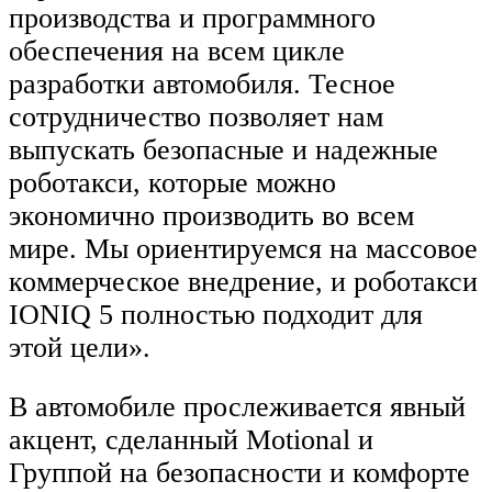
производства и программного
обеспечения на всем цикле
разработки автомобиля. Тесное
сотрудничество позволяет нам
выпускать безопасные и надежные
роботакси, которые можно
экономично производить во всем
мире. Мы ориентируемся на массовое
коммерческое внедрение, и роботакси
IONIQ 5 полностью подходит для
этой цели».
В автомобиле прослеживается явный
акцент, сделанный Motional и
Группой на безопасности и комфорте