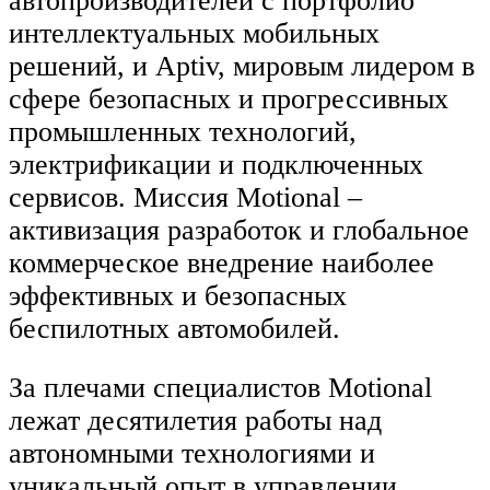
автопроизводителей с портфолио
интеллектуальных мобильных
решений, и Aptiv, мировым лидером в
сфере безопасных и прогрессивных
промышленных технологий,
электрификации и подключенных
сервисов. Миссия Motional –
активизация разработок и глобальное
коммерческое внедрение наиболее
эффективных и безопасных
беспилотных автомобилей.
За плечами специалистов Motional
лежат десятилетия работы над
автономными технологиями и
уникальный опыт в управлении