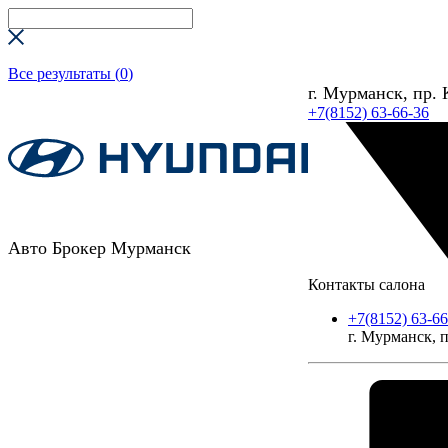
Все результаты (
0
)
г. Мурманск, пр. 
+7(8152) 63-66-36
Авто Брокер Мурманск
Контакты салона
+7(8152) 63-66
г. Мурманск, п