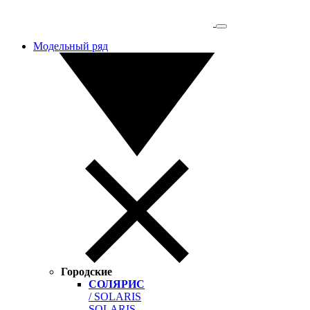
Модельный ряд
Городские
СОЛЯРИС
/ SOLARIS
SOLARIS