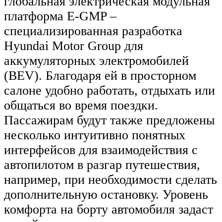
глобальная электрическая модульная
платформа E-GMP –
специализированная разработка
Hyundai Motor Group для
аккумуляторных электромобилей
(BEV). Благодаря ей в просторном
салоне удобно работать, отдыхать или
общаться во время поездки.
Пассажирам будут также предложены
несколько интуитивно понятных
интерфейсов для взаимодействия с
автопилотом в разгар путешествия,
например, при необходимости сделать
дополнительную остановку. Уровень
комфорта на борту автомобиля задаст