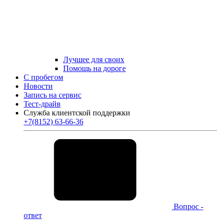
Лучшее для своих
Помощь на дороге
С пробегом
Новости
Запись на сервис
Тест-драйв
Служба клиентской поддержки
+7(8152) 63-66-36
Вопрос -
ответ