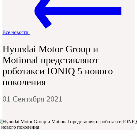
Все новости
Hyundai Motor Group и
Motional представляют
роботакси IONIQ 5 нового
поколения
01 Сентября 2021