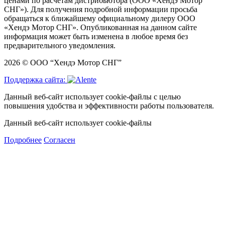
ценами по расчетам дистрибьютора (ООО «Хендэ Мотор
СНГ»). Для получения подробной информации просьба
обращаться к ближайшему официальному дилеру ООО
«Хендэ Мотор СНГ». Опубликованная на данном сайте
информация может быть изменена в любое время без
предварительного уведомления.
2026 © ООО “Хендэ Мотор СНГ”
Поддержка сайта:
Данный веб-сайт использует cookie-файлы с целью
повышения удобства и эффективности работы пользователя.
Данный веб-сайт использует cookie-файлы
Подробнее
Согласен