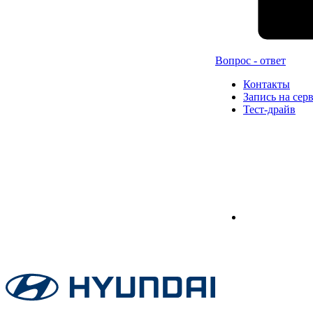
Вопрос - ответ
Контакты
Запись на сер
Тест-драйв