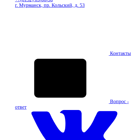
г. Мурманск, пр. Кольский, д. 53
Контакты
Вопрос -
ответ