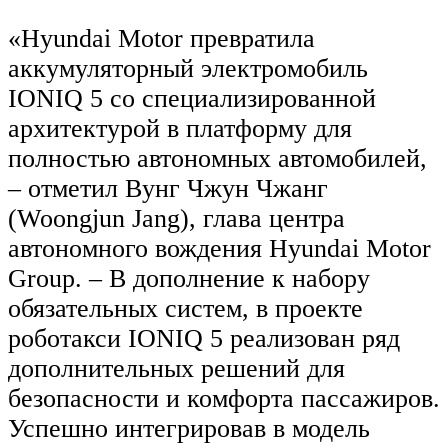
«Hyundai Motor превратила
аккумуляторный электромобиль
IONIQ 5 со специализированной
архитектурой в платформу для
полностью автономных автомобилей,
– отметил Вунг Чжун Чжанг
(Woongjun Jang), глава центра
автономного вождения Hyundai Motor
Group. – В дополнение к набору
обязательных систем, в проекте
роботакси IONIQ 5 реализован ряд
дополнительных решений для
безопасности и комфорта пассажиров.
Успешно интегрировав в модель