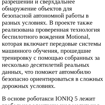
разрешении и сверхдальнее
обнаружение объектов для
безопасной автономной работы в
разных условиях. В проекте также
реализована проверенная технология
беспилотного вождения Motional,
которая включает передовые системы
машинного обучения, прошедшие
тренировку с помощью собранных за
несколько десятилетий реальных
данных, что поможет автомобилю
безопасно ориентироваться в сложных
дорожных условиях.
В основе роботакси IONIQ 5 лежит