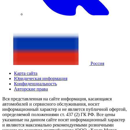
Россия
Карта сайта
Юридическая информация
Конфиденциальность
Авторские права
Вся представленная на сайте информация, касающаяся
автомобилей и сервисного обслуживания, носит
информационный характер и не является публичной офертой,
определяемой положениями ст. 437 (2) ГК РФ. Все цены
указанные на данном сайте носят информационный характер
и являются максимально рекомендуемыми розничными