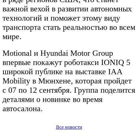
важной вехой в развитии автономных
технологий и поможет этому виду
транспорта стать реальностью во всем
мире.
Motional и Hyundai Motor Group
впервые покажут роботакси IONIQ 5
широкой публике на выставке IAA
Mobility в Мюнхене, которая пройдет
с 07 по 12 сентября. Группа поделится
деталями о новинке во время
автосалона.
Все новости