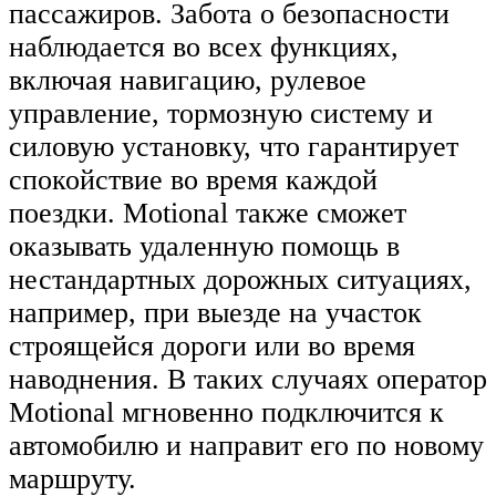
пассажиров. Забота о безопасности
наблюдается во всех функциях,
включая навигацию, рулевое
управление, тормозную систему и
силовую установку, что гарантирует
спокойствие во время каждой
поездки. Motional также сможет
оказывать удаленную помощь в
нестандартных дорожных ситуациях,
например, при выезде на участок
строящейся дороги или во время
наводнения. В таких случаях оператор
Motional мгновенно подключится к
автомобилю и направит его по новому
маршруту.