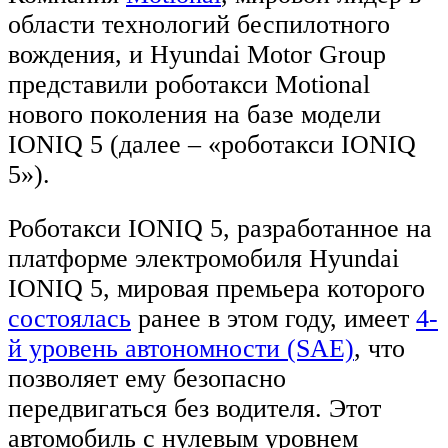
области технологий беспилотного
вождения, и Hyundai Motor Group
представили роботакси Motional
нового поколения на базе модели
IONIQ 5 (далее – «роботакси IONIQ
5»).
Роботакси IONIQ 5, разработанное на
платформе электромобиля Hyundai
IONIQ 5, мировая премьера которого
состоялась
ранее в этом году, имеет
4-
й уровень автономности (SAE)
, что
позволяет ему безопасно
передвигаться без водителя. Этот
автомобиль с нулевым уровнем