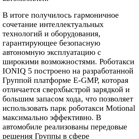
В итоге получилось гармоничное
сочетание интеллектуальных
технологий и оборудования,
гарантирующее безопасную
автономную эксплуатацию с
широкими возможностями. Роботакси
IONIQ 5 построено на разработанной
Группой платформе E-GMP, которая
отличается сверхбыстрой зарядкой и
большим запасом хода, что позволяет
использовать парк роботакси Motional
максимально эффективно. В
автомобиле реализованы передовые
решения Группы в сфере