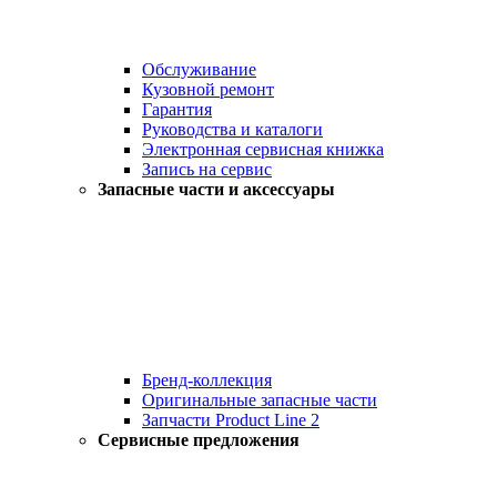
Обслуживание
Кузовной ремонт
Гарантия
Руководства и каталоги
Электронная сервисная книжка
Запись на сервис
Запасные части и аксессуары
Бренд-коллекция
Оригинальные запасные части
Запчасти Product Line 2
Сервисные предложения