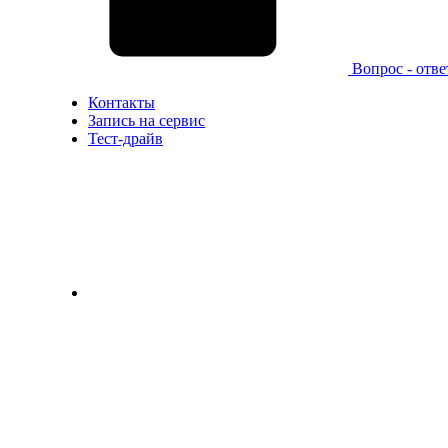
Вопрос - отве
Контакты
Запись на сервис
Тест-драйв