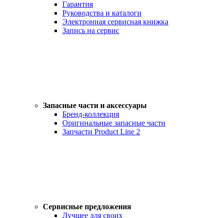
Гарантия
Руководства и каталоги
Электронная сервисная книжка
Запись на сервис
Запасные части и аксессуары
Бренд-коллекция
Оригинальные запасные части
Запчасти Product Line 2
Сервисные предложения
Лучшее для своих