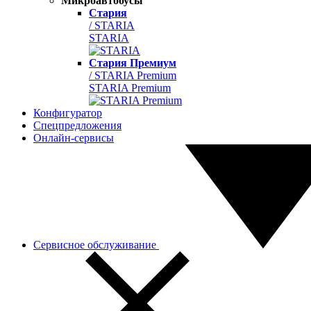
Микроавтобусы
Стария
/ STARIA
STARIA
Стария Премиум
/ STARIA Premium
STARIA Premium
Конфигуратор
Спецпредложения
Онлайн-сервисы
Сервисное обслуживание