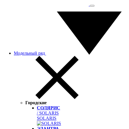
Модельный ряд
Городские
СОЛЯРИС
/ SOLARIS
SOLARIS
ЭЛАНТРА