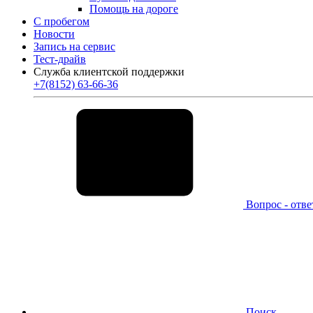
Помощь на дороге
С пробегом
Новости
Запись на сервис
Тест-драйв
Служба клиентской поддержки
+7(8152) 63-66-36
Вопрос - отве
Поиск