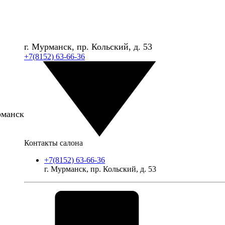
г. Мурманск, пр. Кольский, д. 53
+7(8152) 63-66-36
рманск
Контакты салона
+7(8152) 63-66-36
г. Мурманск, пр. Кольский, д. 53