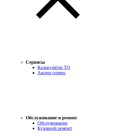
Сервисы
Калькулятор ТО
Акции сервис
Обслуживание и ремонт
Обслуживание
Кузовной ремонт