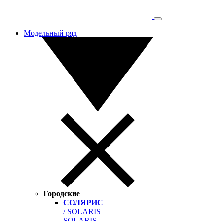
Модельный ряд
Городские
СОЛЯРИС
/ SOLARIS
SOLARIS