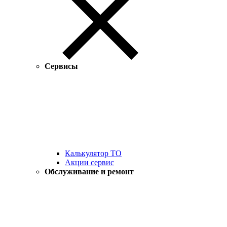
Сервисы
Калькулятор ТО
Акции сервис
Обслуживание и ремонт