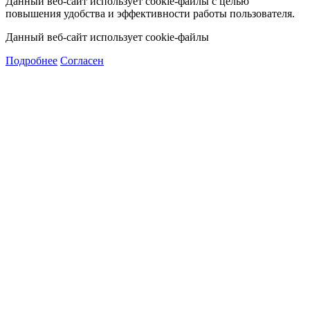
Данный веб-сайт использует cookie-файлы с целью
повышения удобства и эффективности работы пользователя.
Данный веб-сайт использует cookie-файлы
Подробнее
Согласен