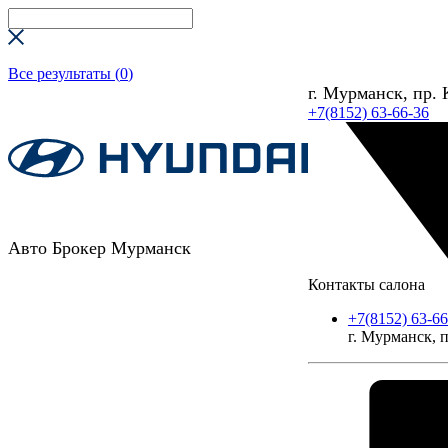
Все результаты (
0
)
г. Мурманск, пр. 
+7(8152) 63-66-36
Авто Брокер Мурманск
Контакты салона
+7(8152) 63-66
г. Мурманск, п