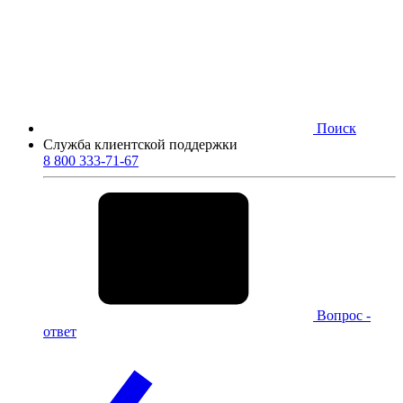
Поиск
Служба клиентской поддержки
8 800 333-71-67
Вопрос -
ответ