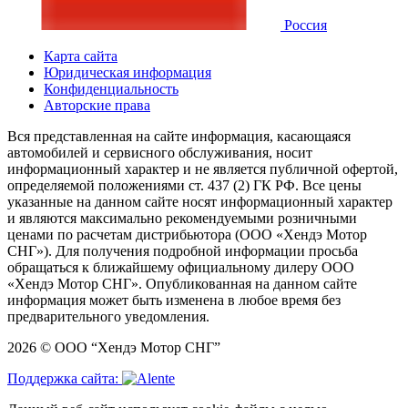
Россия
Карта сайта
Юридическая информация
Конфиденциальность
Авторские права
Вся представленная на сайте информация, касающаяся
автомобилей и сервисного обслуживания, носит
информационный характер и не является публичной офертой,
определяемой положениями ст. 437 (2) ГК РФ. Все цены
указанные на данном сайте носят информационный характер
и являются максимально рекомендуемыми розничными
ценами по расчетам дистрибьютора (ООО «Хендэ Мотор
СНГ»). Для получения подробной информации просьба
обращаться к ближайшему официальному дилеру ООО
«Хендэ Мотор СНГ». Опубликованная на данном сайте
информация может быть изменена в любое время без
предварительного уведомления.
2026 © ООО “Хендэ Мотор СНГ”
Поддержка сайта: