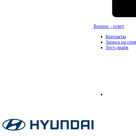
Вопрос - ответ
Контакты
Запись на сер
Тест-драйв