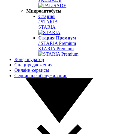
PALISADE
Микроавтобусы
Стария
/ STARIA
STARIA
Стария Премиум
/ STARIA Premium
STARIA Premium
Конфигуратор
Спецпредложения
Онлайн-сервисы
Сервисное обслуживание