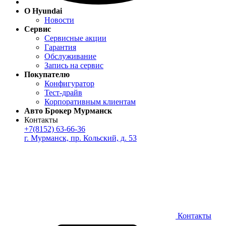
О Hyundai
Новости
Сервис
Сервисные акции
Гарантия
Обслуживание
Запись на сервис
Покупателю
Конфигуратор
Тест-драйв
Корпоративным клиентам
Авто Брокер Мурманск
Контакты
+7(8152) 63-66-36
г. Мурманск, пр. Кольский, д. 53
Контакты