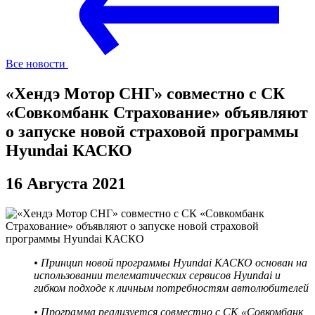
Все новости
«Хендэ Мотор СНГ» совместно с СК
«Совкомбанк Страхование» объявляют
о запуске новой страховой программы
Hyundai КАСКО
16 Августа 2021
• Принцип новой программы Hyundai КАСКО основан на
использовании телематических сервисов Hyundai и
гибком подходе к личным потребностям автолюбителей
• Программа реализуется совместно с СК «Совкомбанк