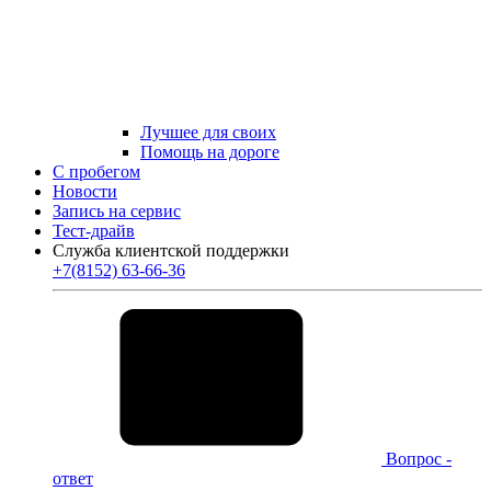
Лучшее для своих
Помощь на дороге
С пробегом
Новости
Запись на сервис
Тест-драйв
Служба клиентской поддержки
+7(8152) 63-66-36
Вопрос -
ответ