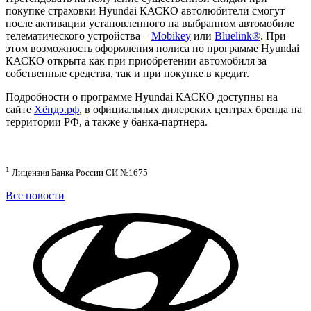
покупке страховки Hyundai КАСКО автолюбители смогут
после активации установленного на выбранном автомобиле
телематического устройства –
Mobikey
или
Bluelink®
. При
этом возможность оформления полиса по программе Hyundai
КАСКО открыта как при приобретении автомобиля за
собственные средства, так и при покупке в кредит.
Подробности о программе Hyundai КАСКО доступны на
сайте
Хёндэ.рф
, в официальных дилерских центрах бренда на
территории РФ, а также у банка-партнера.
1
Лицензия Банка России СИ №1675
Все новости