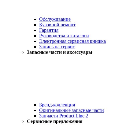
Обслуживание
Кузовной ремонт
Гарантия
Руководства и каталоги
Электронная сервисная книжка
Запись на сервис
Запасные части и аксессуары
Бренд-коллекция
Оригинальные запасные части
Запчасти Product Line 2
Сервисные предложения