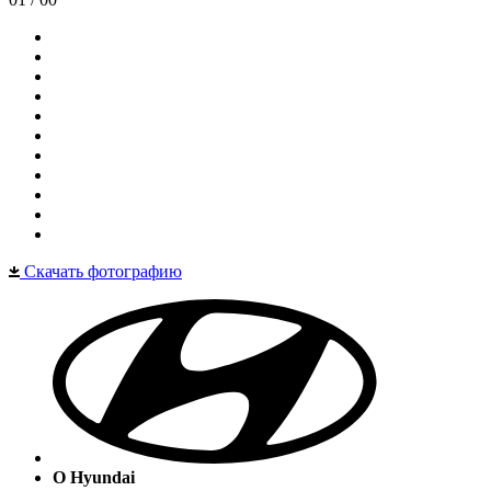
Скачать фотографию
О Hyundai