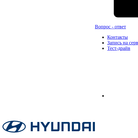
Вопрос - ответ
Контакты
Запись на сер
Тест-драйв