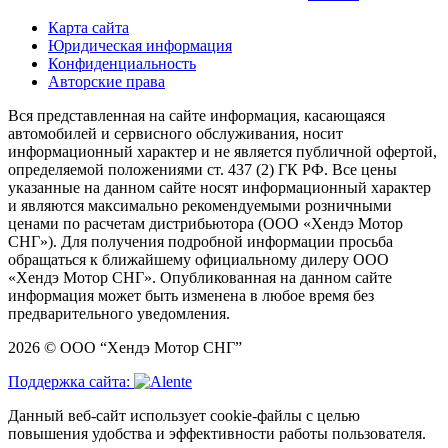
Карта сайта
Юридическая информация
Конфиденциальность
Авторские права
Вся представленная на сайте информация, касающаяся
автомобилей и сервисного обслуживания, носит
информационный характер и не является публичной офертой,
определяемой положениями ст. 437 (2) ГК РФ. Все цены
указанные на данном сайте носят информационный характер
и являются максимально рекомендуемыми розничными
ценами по расчетам дистрибьютора (ООО «Хендэ Мотор
СНГ»). Для получения подробной информации просьба
обращаться к ближайшему официальному дилеру ООО
«Хендэ Мотор СНГ». Опубликованная на данном сайте
информация может быть изменена в любое время без
предварительного уведомления.
2026 © ООО “Хендэ Мотор СНГ”
Поддержка сайта:
Данный веб-сайт использует cookie-файлы с целью
повышения удобства и эффективности работы пользователя.