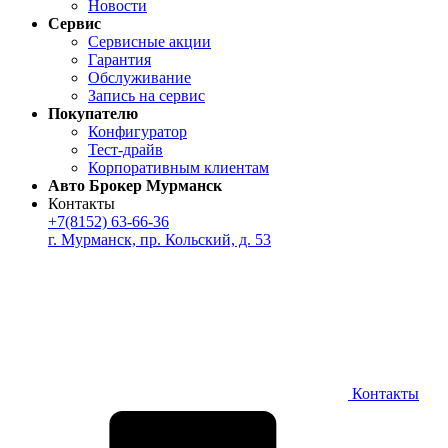
Новости
Сервис
Сервисные акции
Гарантия
Обслуживание
Запись на сервис
Покупателю
Конфигуратор
Тест-драйв
Корпоративным клиентам
Авто Брокер Мурманск
Контакты
+7(8152) 63-66-36
г. Мурманск, пр. Кольский, д. 53
Контакты