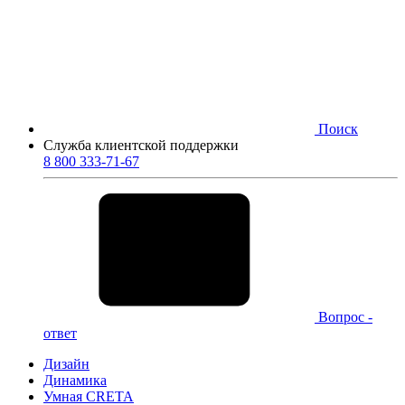
Поиск
Служба клиентской поддержки
8 800 333-71-67
Вопрос -
ответ
Дизайн
Динамика
Умная CRETA