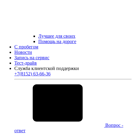
Лучшее для своих
Помощь на дороге
С пробегом
Новости
Запись на сервис
Тест-драйв
Служба клиентской поддержки
+7(8152) 63-66-36
Вопрос -
ответ