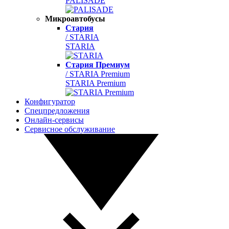
PALISADE
Микроавтобусы
Стария
/ STARIA
STARIA
Стария Премиум
/ STARIA Premium
STARIA Premium
Конфигуратор
Спецпредложения
Онлайн-сервисы
Сервисное обслуживание