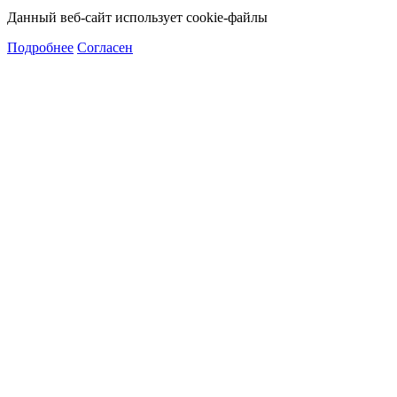
Данный веб-сайт использует cookie-файлы
Подробнее
Согласен