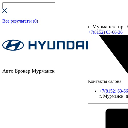
Все результаты (
0
)
г. Мурманск, пр. 
+7(8152) 63-66-36
Авто Брокер Мурманск
Контакты салона
+7(8152) 63-66
г. Мурманск, п