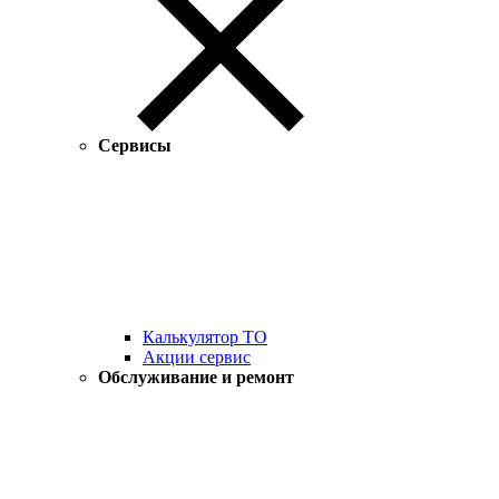
Сервисы
Калькулятор ТО
Акции сервис
Обслуживание и ремонт