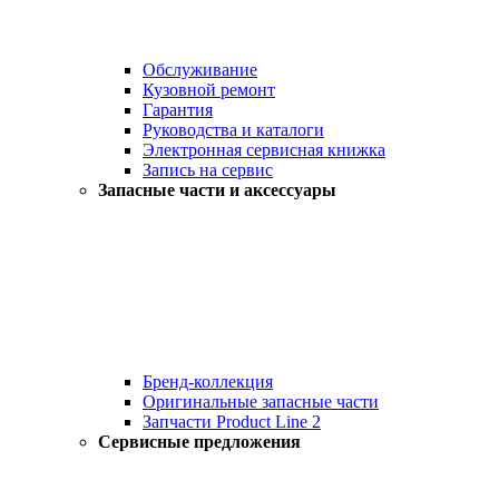
Обслуживание
Кузовной ремонт
Гарантия
Руководства и каталоги
Электронная сервисная книжка
Запись на сервис
Запасные части и аксессуары
Бренд-коллекция
Оригинальные запасные части
Запчасти Product Line 2
Сервисные предложения