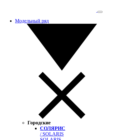
Модельный ряд
Городские
СОЛЯРИС
/ SOLARIS
SOLARIS